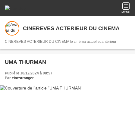
MENU
CINEREVES ACTERIEUR DU CINEMA
CINEREVES ACTERIEUR DU CINEMA le cinéma actuel et antérieur
UMA THURMAN
Publié le 30/12/2024 à 08:57
Par
cinestranger