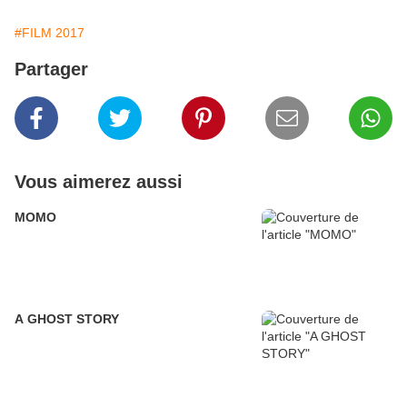
#FILM 2017
Partager
Vous aimerez aussi
MOMO
A GHOST STORY