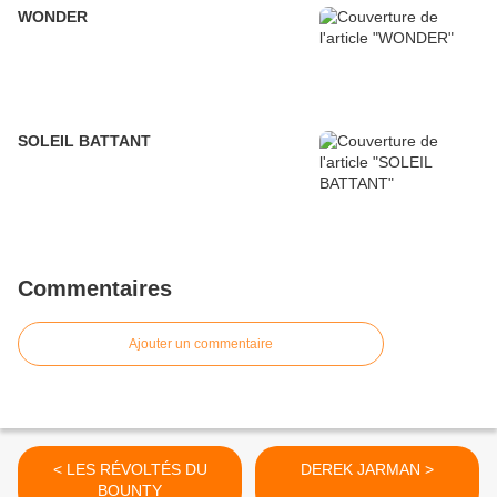
WONDER
SOLEIL BATTANT
Commentaires
Ajouter un commentaire
< LES RÉVOLTÉS DU
DEREK JARMAN >
BOUNTY