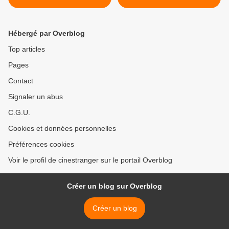
Hébergé par Overblog
Top articles
Pages
Contact
Signaler un abus
C.G.U.
Cookies et données personnelles
Préférences cookies
Voir le profil de cinestranger sur le portail Overblog
Créer un blog sur Overblog
Créer un blog