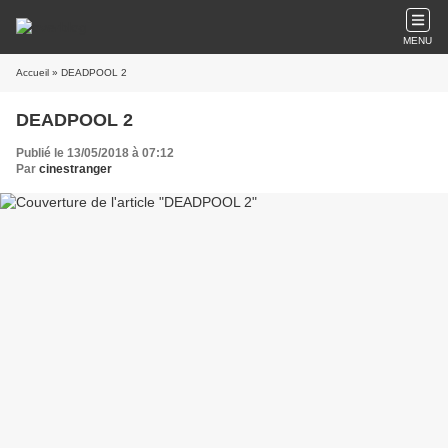
MENU
Accueil
» DEADPOOL 2
DEADPOOL 2
Publié le 13/05/2018 à 07:12
Par
cinestranger