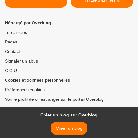
TRANSPARENT >
Hébergé par Overblog
Top articles
Pages
Contact
Signaler un abus
C.G.U.
Cookies et données personnelles
Préférences cookies
Voir le profil de cinestranger sur le portail Overblog
Créer un blog sur Overblog
Créer un blog