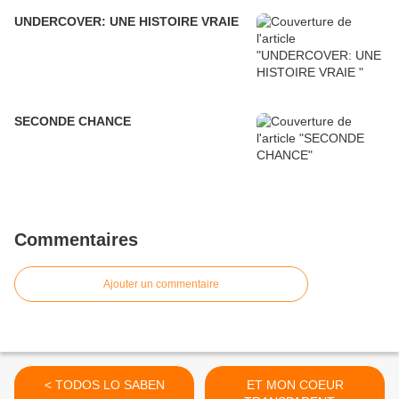
UNDERCOVER: UNE HISTOIRE VRAIE
SECONDE CHANCE
Commentaires
Ajouter un commentaire
< TODOS LO SABEN
ET MON COEUR