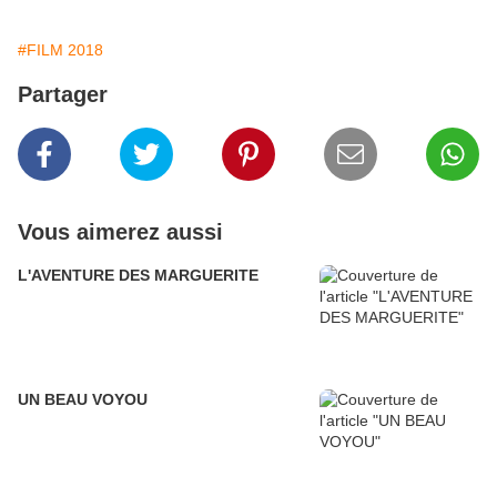
#FILM 2018
Partager
Vous aimerez aussi
L'AVENTURE DES MARGUERITE
UN BEAU VOYOU