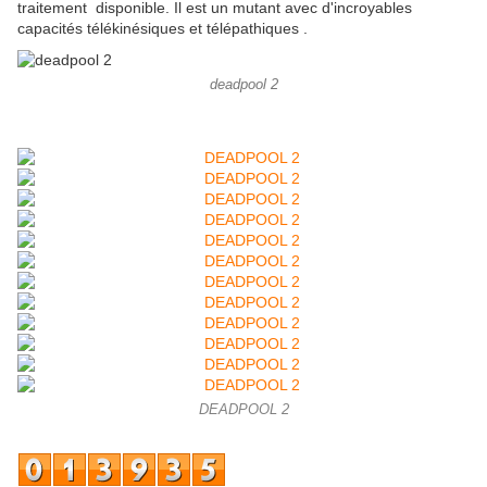
traitement disponible. Il est
un mutant avec d'incroyables
capacités télékinésiques et télépathiques .
deadpool 2
DEADPOOL 2