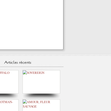
Articles récents