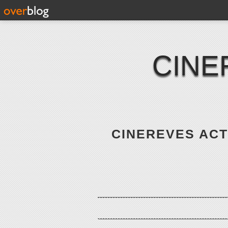
CINE
CINEREVES ACTE