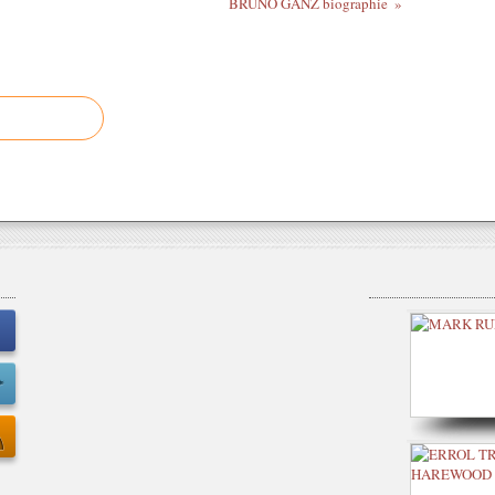
BRUNO GANZ biographie