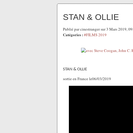
STAN & OLLIE
Publié par cinestranger sur 3 Mars 2019, 0
Catégories :
#FILMS 2019
STAN & OLLIE
sortie en France le06/03/2019