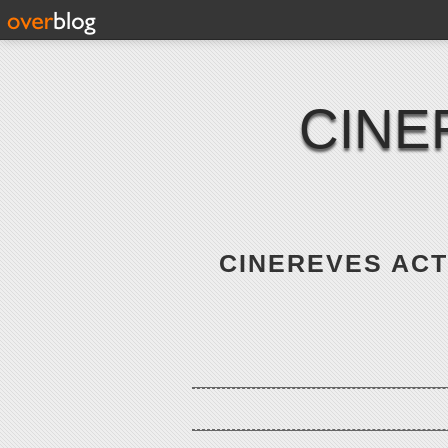
CINE
CINEREVES ACTE