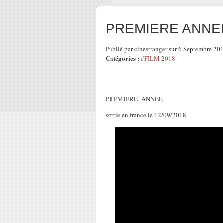
PREMIERE ANNE
Publié par cinestranger sur 6 Septembre 2
Catégories :
#FILM 2018
PREMIERE ANNEE
sortie en france le 12/09/2018