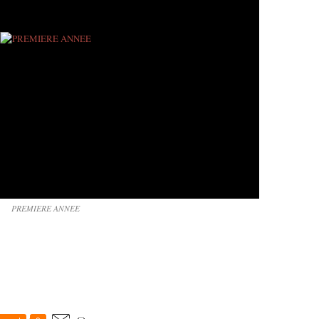
PREMIERE ANNEE