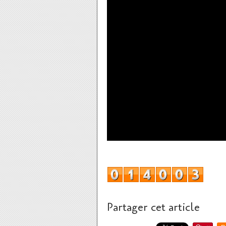
Partager cet article