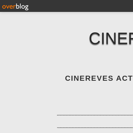
CINE
CINEREVES ACTE