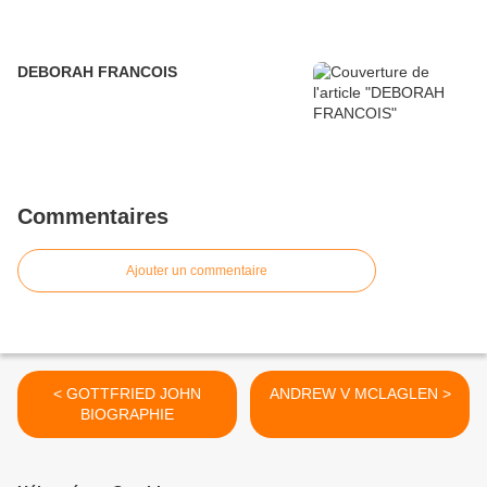
DEBORAH FRANCOIS
Commentaires
Ajouter un commentaire
< GOTTFRIED JOHN
ANDREW V MCLAGLEN >
BIOGRAPHIE