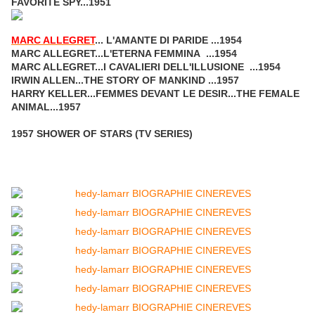
FAVORITE SPY...1951
MARC ALLEGRET
... L'AMANTE DI PARIDE ...1954
MARC ALLEGRET...L'ETERNA FEMMINA ...1954
MARC ALLEGRET...I CAVALIERI DELL'ILLUSIONE ...1954
IRWIN ALLEN...THE STORY OF MANKIND ...1957
HARRY KELLER...FEMMES DEVANT LE DESIR...THE FEMALE
ANIMAL...1957
1957 SHOWER OF STARS (TV SERIES)