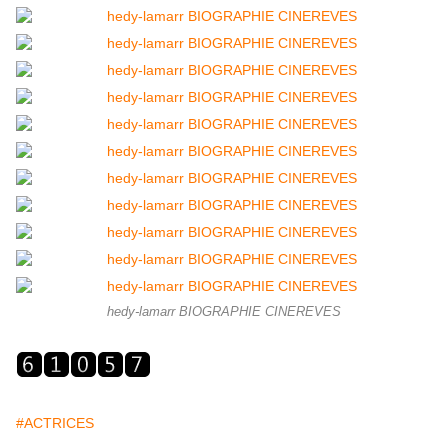
hedy-lamarr BIOGRAPHIE CINEREVES
#ACTRICES