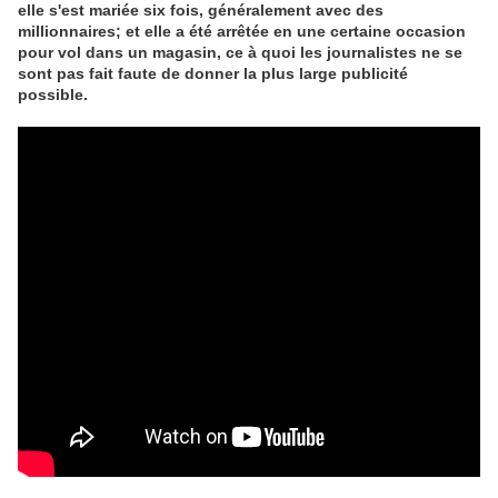
elle s'est mariée six fois, généralement avec des
millionnaires; et elle a été arrêtée en une certaine occasion
pour vol dans un magasin, ce à quoi les journalistes ne se
sont pas fait faute de donner la plus large publicité
possible.