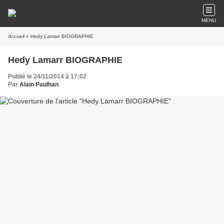
MENU
Accueil
» Hedy Lamarr BIOGRAPHIE
Hedy Lamarr BIOGRAPHIE
Publié le 24/11/2014 à 17:02
Par
Alain Paulhan