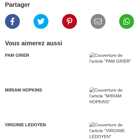
Partager
Vous aimerez aussi
PAM GRIER
MIRIAM HOPKINS
VIRGINIE LEDOYEN