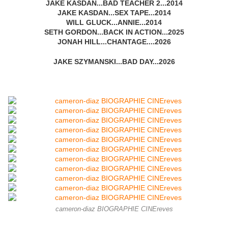
JAKE KASDAN...BAD TEACHER 2...2014
JAKE KASDAN...SEX TAPE...2014
WILL GLUCK...ANNIE...2014
SETH GORDON...BACK IN ACTION...2025
JONAH HILL...CHANTAGE....2026
JAKE SZYMANSKI...BAD DAY...2026
cameron-diaz BIOGRAPHIE CINEreves