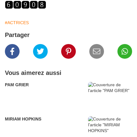
#ACTRICES
Partager
Vous aimerez aussi
PAM GRIER
MIRIAM HOPKINS