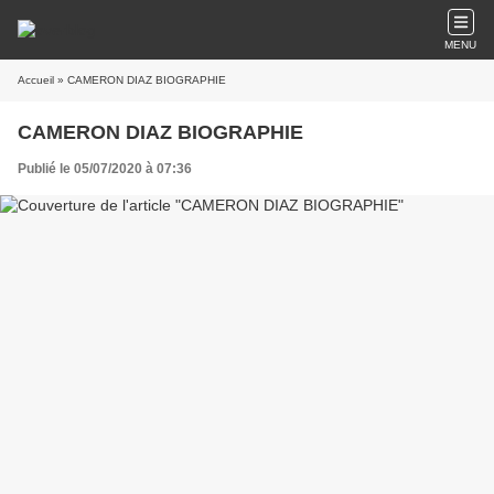
MENU
Accueil
» CAMERON DIAZ BIOGRAPHIE
CAMERON DIAZ BIOGRAPHIE
Publié le 05/07/2020 à 07:36