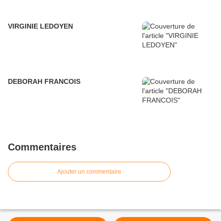
VIRGINIE LEDOYEN
DEBORAH FRANCOIS
Commentaires
Ajouter un commentaire