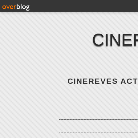
CINE
CINEREVES ACTE