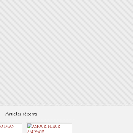
Articles récents