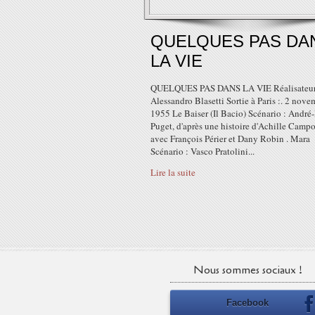
QUELQUES PAS DA
LA VIE
QUELQUES PAS DANS LA VIE Réalisateur
Alessandro Blasetti Sortie à Paris :. 2 nove
1955 Le Baiser (Il Bacio) Scénario : André
Puget, d'après une histoire d'Achille Campo
avec François Périer et Dany Robin . Mara
Scénario : Vasco Pratolini...
Lire la suite
Nous sommes sociaux !
Facebook