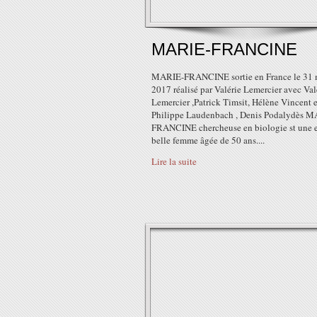
MARIE-FRANCINE
MARIE-FRANCINE sortie en France le 31 
2017 réalisé par Valérie Lemercier avec Val
Lemercier ,Patrick Timsit, Hélène Vincent e
Philippe Laudenbach , Denis Podalydès M
FRANCINE chercheuse en biologie st une 
belle femme âgée de 50 ans....
Lire la suite