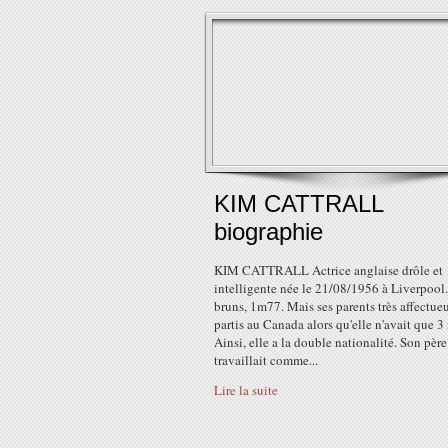
KIM CATTRALL
biographie
KIM CATTRALL Actrice anglaise drôle et
intelligente née le 21/08/1956 à Liverpool
bruns, 1m77. Mais ses parents très affectue
partis au Canada alors qu'elle n'avait que 3
Ainsi, elle a la double nationalité. Son père
travaillait comme...
Lire la suite