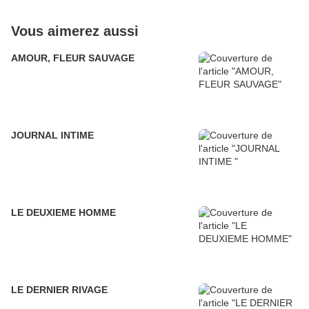
Vous aimerez aussi
AMOUR, FLEUR SAUVAGE
JOURNAL INTIME
LE DEUXIEME HOMME
LE DERNIER RIVAGE