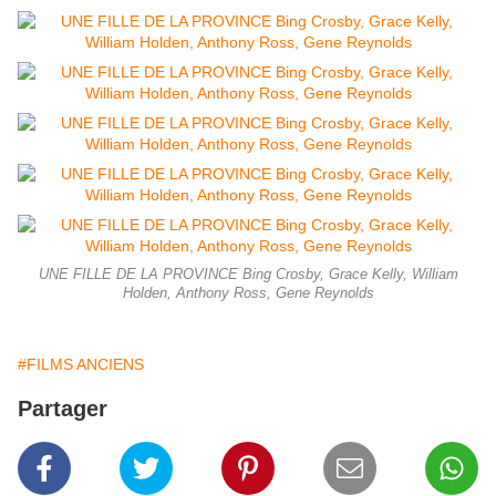
UNE FILLE DE LA PROVINCE Bing Crosby, Grace Kelly, William
Holden, Anthony Ross, Gene Reynolds
#FILMS ANCIENS
Partager