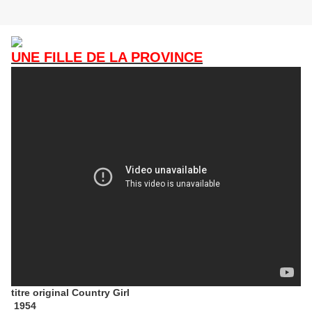
UNE FILLE DE LA PROVINCE
titre original Country Girl
1954