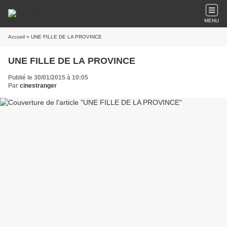
MENU
Accueil
» UNE FILLE DE LA PROVINCE
UNE FILLE DE LA PROVINCE
Publié le 30/01/2015 à 10:05
Par
cinestranger