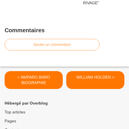
Commentaires
Ajouter un commentaire
< AMPARO BARO
WILLIAM HOLDEN >
BIOGRAPHIE
Hébergé par Overblog
Top articles
Pages