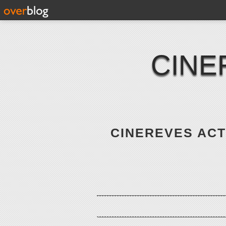
CINE
CINEREVES ACTE