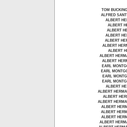
TOM BUCKINGH
ALFRED SANTE
ALBERT HER
ALBERT HE
ALBERT HE
ALBERT HER
ALBERT HER
ALBERT HERM
ALBERT HE
ALBERT HERMAN
ALBERT HERM
EARL MONTGO
EARL MONTGOM
EARL MONTGO
EARL MONTGO
ALBERT HER
ALBERT HERMAN
ALBERT HERM
ALBERT HERMAN
ALBERT HERMA
ALBERT HERMA
ALBERT HERMA
ALBERT HERMA