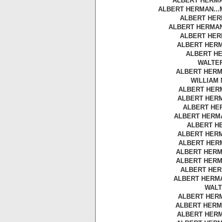
ALBERT HERMAN
ALBERT HERMAN...
ALBERT HERMA
ALBERT HERMAN.
ALBERT HERM
ALBERT HERMA
ALBERT HER
WALTER
ALBERT HERMA
WILLIAM 
ALBERT HERM
ALBERT HERMA
ALBERT HER
ALBERT HERMA
ALBERT HE
ALBERT HERMA
ALBERT HERM
ALBERT HERMA
ALBERT HERMA
ALBERT HERM
ALBERT HERMAN
WALT
ALBERT HERM
ALBERT HERMA
ALBERT HERMA