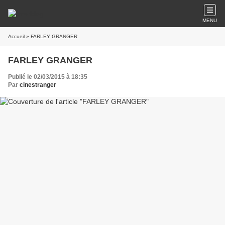
MENU
Accueil
» FARLEY GRANGER
FARLEY GRANGER
Publié le 02/03/2015 à 18:35
Par
cinestranger