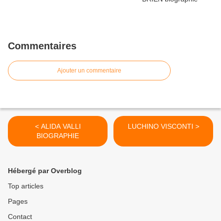
Commentaires
Ajouter un commentaire
< ALIDA VALLI
LUCHINO VISCONTI >
BIOGRAPHIE
Hébergé par Overblog
Top articles
Pages
Contact