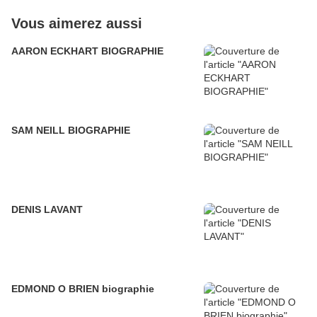
Vous aimerez aussi
AARON ECKHART BIOGRAPHIE
SAM NEILL BIOGRAPHIE
DENIS LAVANT
EDMOND O BRIEN biographie