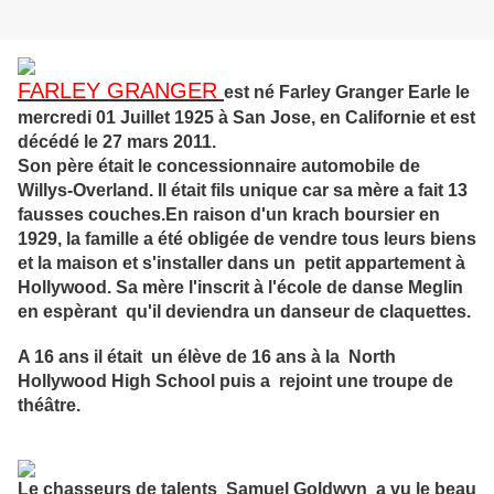
FARLEY GRANGER
est né Farley Granger Earle le
mercredi 01 Juillet 1925 à San Jose, en Californie et est
décédé le 27 mars 2011.
Son père était le concessionnaire automobile de
Willys-Overland. Il était fils unique car sa mère a fait 13
fausses couches.En raison d'un krach boursier en
1929, la famille a été obligée de vendre tous leurs biens
et la maison et s'installer dans un petit appartement à
Hollywood. Sa mère l'inscrit à l'école de danse Meglin
en espèrant qu'il deviendra un danseur de claquettes.
A 16 ans il était un élève de 16 ans à la North
Hollywood High School puis a rejoint une troupe de
théâtre.
Le chasseurs de talents Samuel Goldwyn a vu le beau