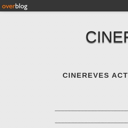
CINE
CINEREVES ACTE