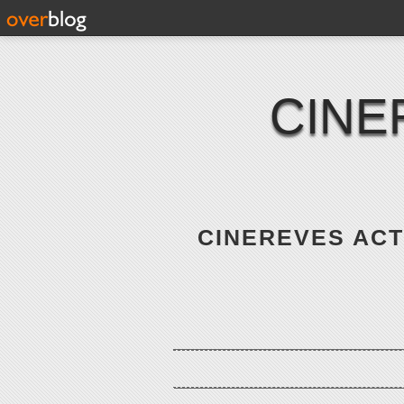
CINE
CINEREVES ACTE