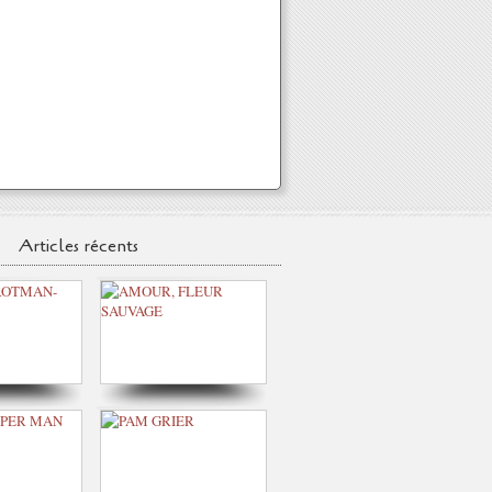
Articles récents