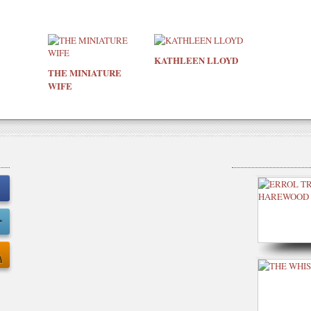
KATHLEEN LLOYD
THE MINIATURE
WIFE