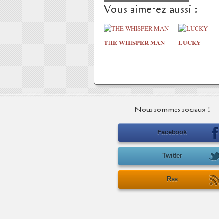
Vous aimerez aussi :
THE WHISPER MAN
LUCKY
Nous sommes sociaux !
Facebook
Twitter
Rss