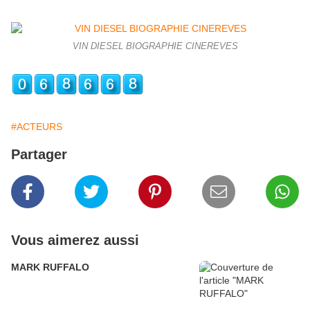
VIN DIESEL BIOGRAPHIE CINEREVES
#ACTEURS
Partager
Vous aimerez aussi
MARK RUFFALO