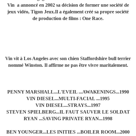
Vin a annoncé en 2002 sa décision de former une société de
jeux vidéo, Tigon Jeux.Il a également créé sa propre société
de production de films : One Race.
Vin vit à Los Angeles avec son chien Staffordshire bull terrier
nommé Winston. Il affirme ne pas être vivre maritalement.
PENNY MARSHALL...L'EVEIL ...AWAKENINGS...1990
VIN DIESEL...MULTI-FACIAL ...1995
VIN DIESEL...STRAYS...1997
STEVEN SPIELBERG...IL FAUT SAUVER LE SOLDAT
RYAN ...SAVING PRIVATE RYAN...1998
BEN YOUNGER...LES INITIES ...BOILER ROOM...2000