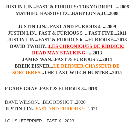
JUSTIN LIN...FAST & FURIOUS: TOKYO DRIFT ...2006
MATHIEU KASSOVITZ...BABYLON A,D...2008
JUSTIN LIN... FAST AND FURIOUS 4 ...2009
JUSTIN LIN...FAST & FURIOUS 5 ...FAST FIVE...2011
JUSTIN LIN...FAST & FURIOUS 6 ...FURIOUS 6...2013
DAVID TWOHY...
LES CHRONIQUES DE RIDDICK:
DEAD MAN STALKING
...2013
JAMES WAN...FAST & FURIOUS 7...2014
BREIK EISNER...
LE DERNIER CHASSEUR DE
SORCIERES
...THE LAST WITCH HUNTER...2015
F GARY GRAY..FAST & FURIOUS 8...2016
DAVE WILSON....BLOODSHOT...2020
JUSTIN LIN...
FAST AND FURIOUS 9
...2021
LOUIS LETERRIER....FAST X...2023