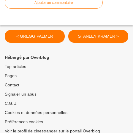
Ajouter un commentaire
< GREGG PALMER
STANLEY KRAMER >
Hébergé par Overblog
Top articles
Pages
Contact
Signaler un abus
C.G.U.
Cookies et données personnelles
Préférences cookies
Voir le profil de cinestranger sur le portail Overblog