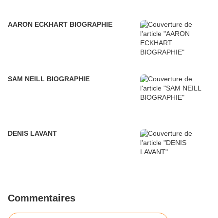
AARON ECKHART BIOGRAPHIE
SAM NEILL BIOGRAPHIE
DENIS LAVANT
Commentaires