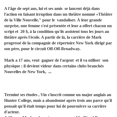
A l'âge de sept ans, lui et ses amis se lancent déjà dans
l'action en faisant irruption dans un théâtre nommé «Théâtre
de la Ville Nouvelle," pour le vandaliser. À leur grande
surprise, une femme s'est présentée et leur a offert chacun un
script et 20 $, à la condition qu'ils assistent tous les jours au
théâtre après l'école. A partir de là, la carrière de Mark
progressé de la compagnie de répertoire New York dirigé par
son père, pour le circuit Off-Off-Broadway.
Mark a 17 ans, veut gagner de l'argent et il va utiliser son
physique : il devient videur dans certains clubs branchés
Nouvelles de New York, ...
Terminé ses études , Vin s'inscrit comme un major anglais au
Hunter College, mais a abandonné après trois ans parce qu'il
pensait qu'il était temps pour lui de poursuivre sa carrière
d'acteur.