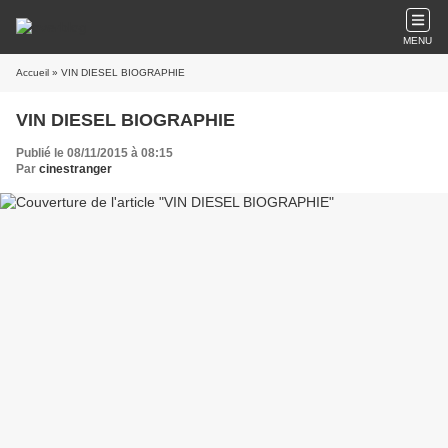
MENU
Accueil
» VIN DIESEL BIOGRAPHIE
VIN DIESEL BIOGRAPHIE
Publié le 08/11/2015 à 08:15
Par
cinestranger