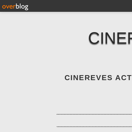
CINE
CINEREVES ACTE