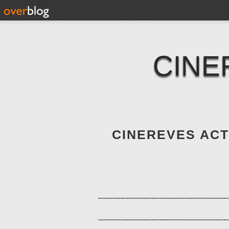
CINE
CINEREVES ACTE