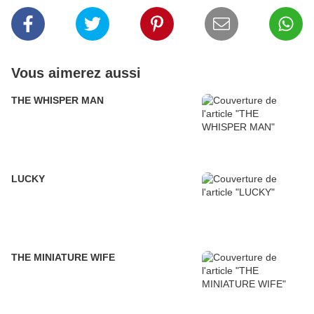
Vous aimerez aussi
THE WHISPER MAN
LUCKY
THE MINIATURE WIFE