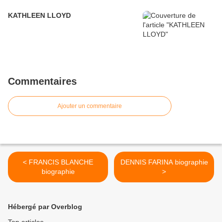
KATHLEEN LLOYD
Commentaires
Ajouter un commentaire
< FRANCIS BLANCHE
DENNIS FARINA biographie
biographie
>
Hébergé par Overblog