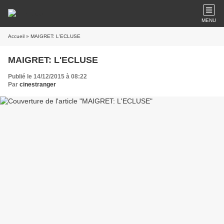
MENU
Accueil
» MAIGRET: L'ECLUSE
MAIGRET: L'ECLUSE
Publié le 14/12/2015 à 08:22
Par
cinestranger