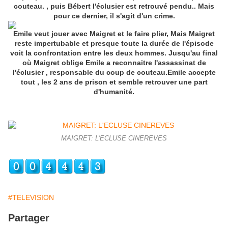
couteau. , puis Bébert l'éclusier est retrouvé pendu.. Mais
pour ce dernier, il s'agit d'un crime.
Emile veut jouer avec Maigret et le faire plier, Mais Maigret
reste impertubable et presque toute la durée de l'épisode
voit la confrontation entre les deux hommes. Jusqu'au final
où Maigret oblige Emile a reconnaitre l'assassinat de
l'éclusier , responsable du coup de couteau.Emile accepte
tout , les 2 ans de prison et semble retrouver une part
d'humanité.
MAIGRET: L'ECLUSE CINEREVES
#TELEVISION
Partager