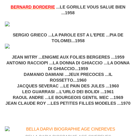
BERNARD BORDERIE
...LE GORILLE VOUS SALUE BIEN
...1958
SERGIO GRIECO ...LA PAROLE EST A L'EPEE ...PIA DE
TOLOMEI...1958
JEAN MITRY ...ENIGME AUX FOLIES BERGERES ...1959
ANTONIO RACCIOPI ...LA DONNA DI GHIACCIO ...LA DONNA
DI GHIACCIO...1959
DAMANIO DAMIANI ...JEUX PRECOCES ...IL
ROSSETTO...1960
JACQUES SEVERAC ...LE PAIN DES JULES ...1960
LEO GUARRASI ...L'URLO DEI BOLIDI ...1961
RAOUL ANDRE ...LE BOURGEOIS GENTIL MEC ...1969
JEAN CLAUDE ROY ...LES PETITES FILLES MODELES ...1970