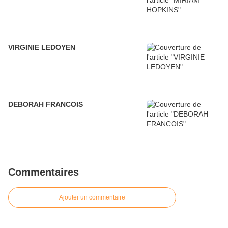
VIRGINIE LEDOYEN
DEBORAH FRANCOIS
Commentaires
Ajouter un commentaire