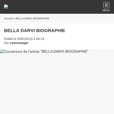
MENU
Accueil
» BELLA DARVI BIOGRAPHIE
BELLA DARVI BIOGRAPHIE
Publié le 25/01/2016 à 08:19
Par
cinestranger