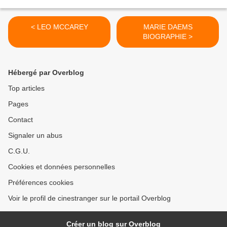
< LEO MCCAREY
MARIE DAEMS
BIOGRAPHIE >
Hébergé par Overblog
Top articles
Pages
Contact
Signaler un abus
C.G.U.
Cookies et données personnelles
Préférences cookies
Voir le profil de cinestranger sur le portail Overblog
Créer un blog sur Overblog