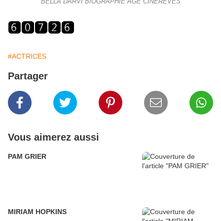
BELLA DARVI BIOGRAPHIE AGE CINEREVES
#ACTRICES
Partager
Vous aimerez aussi
PAM GRIER
MIRIAM HOPKINS