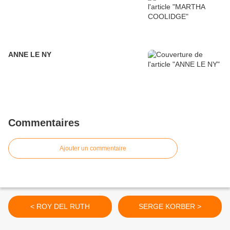
ANNE LE NY
Commentaires
Ajouter un commentaire
< ROY DEL RUTH
SERGE KORBER >