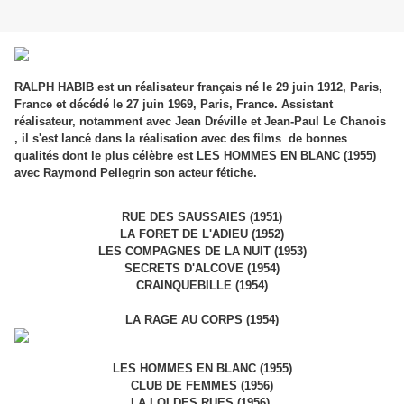
RALPH HABIB est un réalisateur français né le 29 juin 1912, Paris,
France et décédé le 27 juin 1969, Paris, France. Assistant
réalisateur, notamment avec Jean Dréville et Jean-Paul Le Chanois
, il s'est lancé dans la réalisation avec des films de bonnes
qualités dont le plus célèbre est LES HOMMES EN BLANC (1955)
avec Raymond Pellegrin son acteur fétiche.
RUE DES SAUSSAIES (1951)
LA FORET DE L'ADIEU (1952)
LES COMPAGNES DE LA NUIT (1953)
SECRETS D'ALCOVE (1954)
CRAINQUEBILLE (1954)
LA RAGE AU CORPS (1954)
LES HOMMES EN BLANC (1955)
CLUB DE FEMMES (1956)
LA LOI DES RUES (1956)