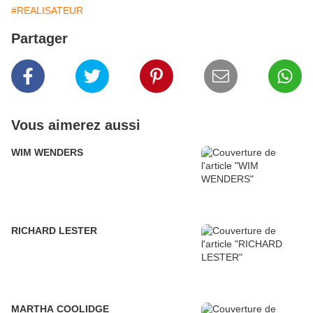
#REALISATEUR
Partager
Vous aimerez aussi
WIM WENDERS
RICHARD LESTER
MARTHA COOLIDGE