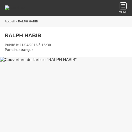
MENU
Accueil
» RALPH HABIB
RALPH HABIB
Publié le 11/04/2016 à 15:30
Par
cinestranger