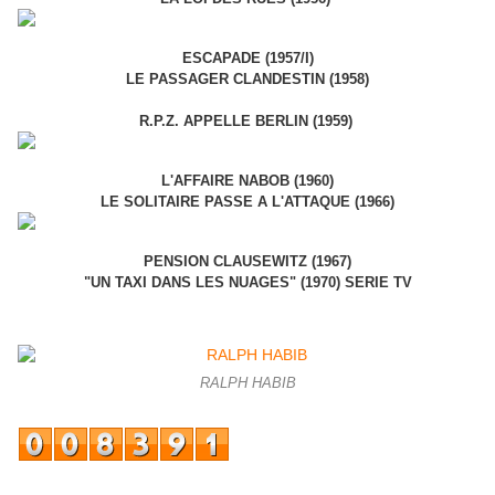
ESCAPADE (1957/I)
LE PASSAGER CLANDESTIN (1958)
R.P.Z. APPELLE BERLIN (1959)
L'AFFAIRE NABOB (1960)
LE SOLITAIRE PASSE A L'ATTAQUE (1966)
PENSION CLAUSEWITZ (1967)
"UN TAXI DANS LES NUAGES" (1970) SERIE TV
RALPH HABIB