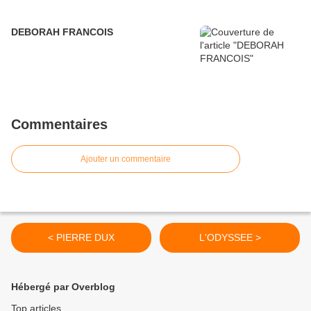
DEBORAH FRANCOIS
Commentaires
Ajouter un commentaire
< PIERRE DUX
L'ODYSSEE >
Hébergé par Overblog
Top articles