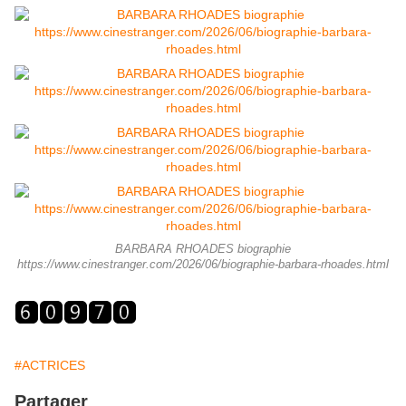
BARBARA RHOADES biographie
https://www.cinestranger.com/2026/06/biographie-barbara-rhoades.html
#ACTRICES
Partager