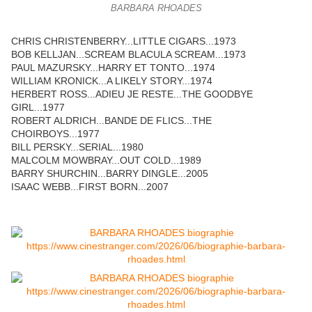
BARBARA RHOADES
CHRIS CHRISTENBERRY...LITTLE CIGARS...1973
BOB KELLJAN...SCREAM BLACULA SCREAM...1973
PAUL MAZURSKY...HARRY ET TONTO...1974
WILLIAM KRONICK...A LIKELY STORY...1974
HERBERT ROSS...ADIEU JE RESTE...THE GOODBYE
GIRL...1977
ROBERT ALDRICH...BANDE DE FLICS...THE
CHOIRBOYS...1977
BILL PERSKY...SERIAL...1980
MALCOLM MOWBRAY...OUT COLD...1989
BARRY SHURCHIN...BARRY DINGLE...2005
ISAAC WEBB...FIRST BORN...2007