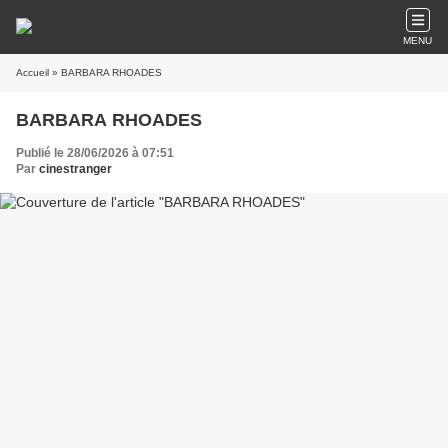
MENU
Accueil
» BARBARA RHOADES
BARBARA RHOADES
Publié le 28/06/2026 à 07:51
Par
cinestranger