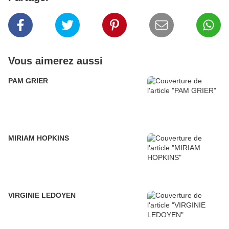
Vous aimerez aussi
PAM GRIER
MIRIAM HOPKINS
VIRGINIE LEDOYEN