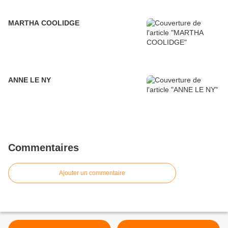
MARTHA COOLIDGE
ANNE LE NY
Commentaires
Ajouter un commentaire