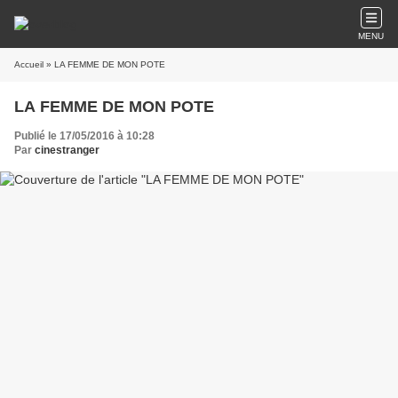
MENU
Accueil
» LA FEMME DE MON POTE
LA FEMME DE MON POTE
Publié le 17/05/2016 à 10:28
Par
cinestranger