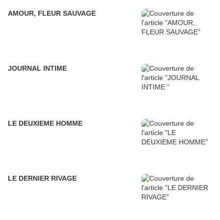
AMOUR, FLEUR SAUVAGE
JOURNAL INTIME
LE DEUXIEME HOMME
LE DERNIER RIVAGE