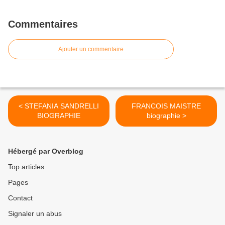
Commentaires
Ajouter un commentaire
< STEFANIA SANDRELLI
FRANCOIS MAISTRE
BIOGRAPHIE
biographie >
Hébergé par Overblog
Top articles
Pages
Contact
Signaler un abus