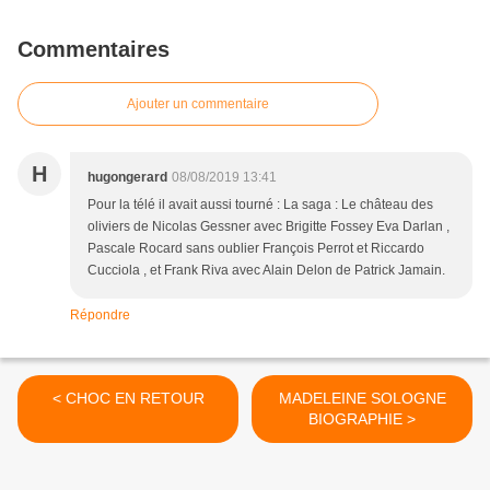
Commentaires
Ajouter un commentaire
H
hugongerard
08/08/2019 13:41
Pour la télé il avait aussi tourné : La saga : Le château des
oliviers de Nicolas Gessner avec Brigitte Fossey Eva Darlan ,
Pascale Rocard sans oublier François Perrot et Riccardo
Cucciola , et Frank Riva avec Alain Delon de Patrick Jamain.
Répondre
< CHOC EN RETOUR
MADELEINE SOLOGNE
BIOGRAPHIE >