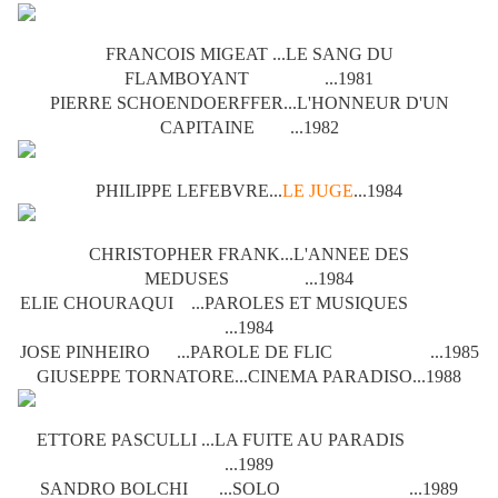
FRANCOIS MIGEAT ...LE SANG DU
FLAMBOYANT ...1981
PIERRE SCHOENDOERFFER...L'HONNEUR D'UN
CAPITAINE ...1982
PHILIPPE LEFEBVRE...
LE JUGE
...1984
CHRISTOPHER FRANK...L'ANNEE DES
MEDUSES ...1984
ELIE CHOURAQUI ...PAROLES ET MUSIQUES
...1984
JOSE PINHEIRO ...PAROLE DE FLIC ...1985
GIUSEPPE TORNATORE...CINEMA PARADISO...1988
ETTORE PASCULLI ...LA FUITE AU PARADIS
...1989
SANDRO BOLCHI ...SOLO ...1989