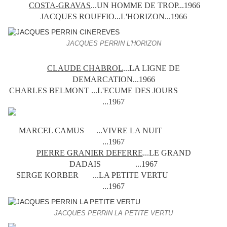
COSTA-GRAVAS
...UN HOMME DE TROP...1966
JACQUES ROUFFIO...L'HORIZON...1966
JACQUES PERRIN L'HORIZON
CLAUDE CHABROL
...LA LIGNE DE
DEMARCATION...1966
CHARLES BELMONT ...L'ECUME DES JOURS
...1967
MARCEL CAMUS ...VIVRE LA NUIT
...1967
PIERRE GRANIER DEFERRE
...LE GRAND
DADAIS ...1967
SERGE KORBER ...LA PETITE VERTU
...1967
JACQUES PERRIN LA PETITE VERTU