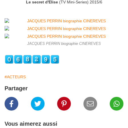
Le secret d'Elise
(TV Mini-Series) 2015/6
JACQUES PERRIN biographie CINEREVES
#ACTEURS
Partager
Vous aimerez aussi