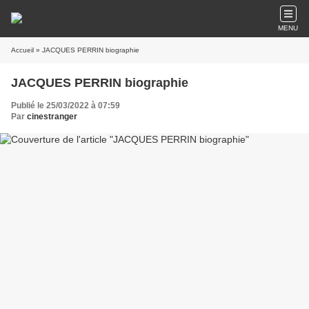
MENU
Accueil
» JACQUES PERRIN biographie
JACQUES PERRIN biographie
Publié le 25/03/2022 à 07:59
Par
cinestranger