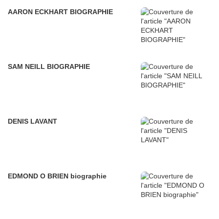
AARON ECKHART BIOGRAPHIE
SAM NEILL BIOGRAPHIE
DENIS LAVANT
EDMOND O BRIEN biographie