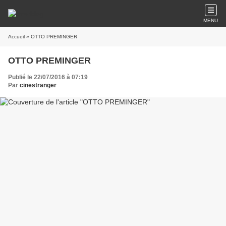
MENU
Accueil
» OTTO PREMINGER
OTTO PREMINGER
Publié le 22/07/2016 à 07:19
Par
cinestranger