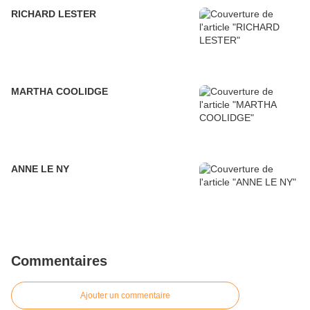
RICHARD LESTER
MARTHA COOLIDGE
ANNE LE NY
Commentaires
Ajouter un commentaire