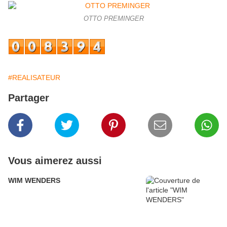
OTTO PREMINGER
#REALISATEUR
Partager
Vous aimerez aussi
WIM WENDERS