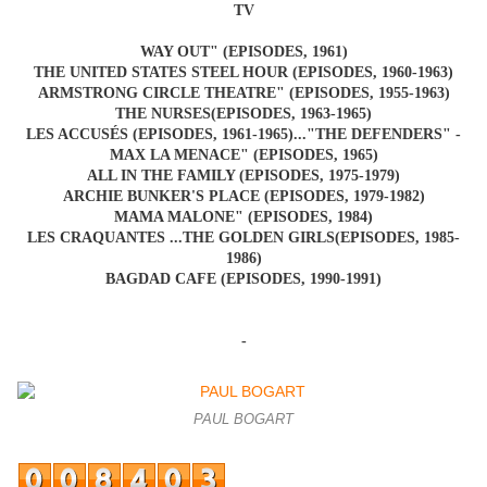
TV
WAY OUT" (EPISODES, 1961)
THE UNITED STATES STEEL HOUR (EPISODES, 1960-1963)
ARMSTRONG CIRCLE THEATRE" (EPISODES, 1955-1963)
THE NURSES(EPISODES, 1963-1965)
LES ACCUSÉS (EPISODES, 1961-1965)..."THE DEFENDERS" -
MAX LA MENACE" (EPISODES, 1965)
ALL IN THE FAMILY (EPISODES, 1975-1979)
ARCHIE BUNKER'S PLACE (EPISODES, 1979-1982)
MAMA MALONE" (EPISODES, 1984)
LES CRAQUANTES ...THE GOLDEN GIRLS(EPISODES, 1985-
1986)
BAGDAD CAFE (EPISODES, 1990-1991)
-
PAUL BOGART