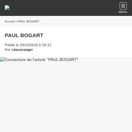
MENU
Accueil
» PAUL BOGART
PAUL BOGART
Publié le 29/10/2016 à 18:33
Par
cinestranger