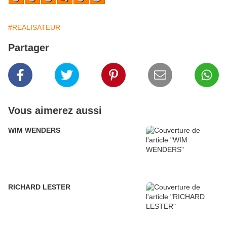
#REALISATEUR
Partager
Vous aimerez aussi
WIM WENDERS
RICHARD LESTER