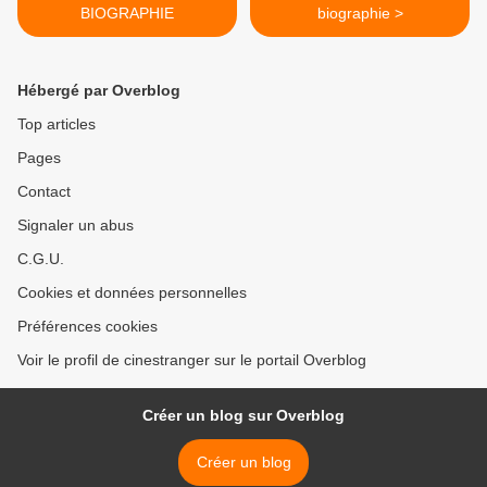
BIOGRAPHIE
biographie >
Hébergé par Overblog
Top articles
Pages
Contact
Signaler un abus
C.G.U.
Cookies et données personnelles
Préférences cookies
Voir le profil de cinestranger sur le portail Overblog
Créer un blog sur Overblog
Créer un blog