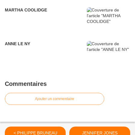
MARTHA COOLIDGE
ANNE LE NY
Commentaires
Ajouter un commentaire
< PHILIPPE BRUNEAU
JENNIFER JONES