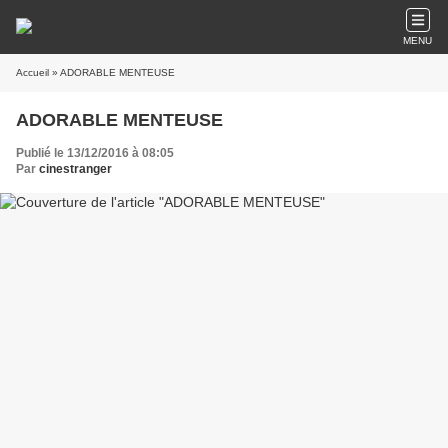
MENU
Accueil
» ADORABLE MENTEUSE
ADORABLE MENTEUSE
Publié le 13/12/2016 à 08:05
Par
cinestranger