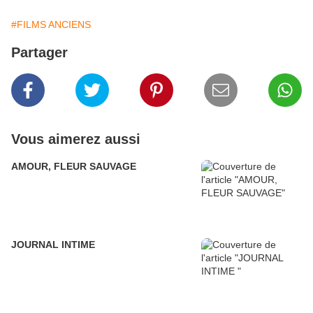
#FILMS ANCIENS
Partager
Vous aimerez aussi
AMOUR, FLEUR SAUVAGE
JOURNAL INTIME