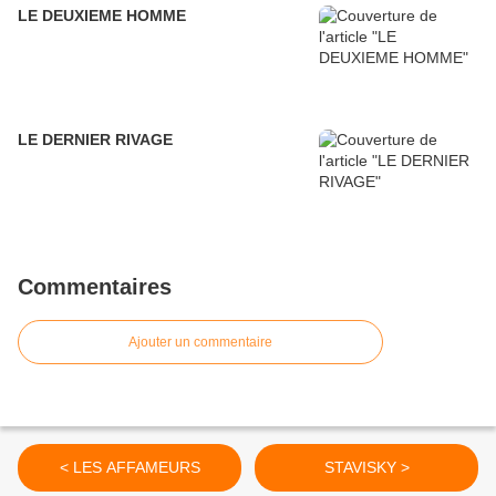
LE DEUXIEME HOMME
LE DERNIER RIVAGE
Commentaires
Ajouter un commentaire
< LES AFFAMEURS
STAVISKY >