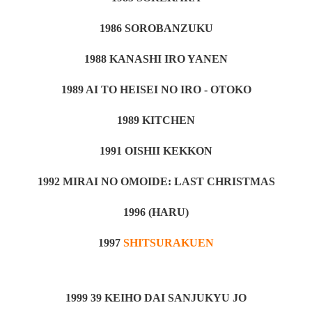
1986 SOROBANZUKU
1988 KANASHI IRO YANEN
1989 AI TO HEISEI NO IRO - OTOKO
1989 KITCHEN
1991 OISHII KEKKON
1992 MIRAI NO OMOIDE: LAST CHRISTMAS
1996 (HARU)
1997
SHITSURAKUEN
1999 39 KEIHO DAI SANJUKYU JO