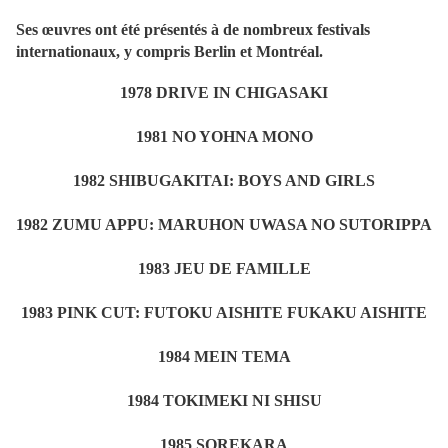
Ses œuvres ont été présentés à de nombreux festivals
internationaux, y compris Berlin et Montréal.
1978 DRIVE IN CHIGASAKI
1981 NO YOHNA MONO
1982 SHIBUGAKITAI: BOYS AND GIRLS
1982 ZUMU APPU: MARUHON UWASA NO SUTORIPPA
1983 JEU DE FAMILLE
1983 PINK CUT: FUTOKU AISHITE FUKAKU AISHITE
1984 MEIN TEMA
1984 TOKIMEKI NI SHISU
1985 SOREKARA