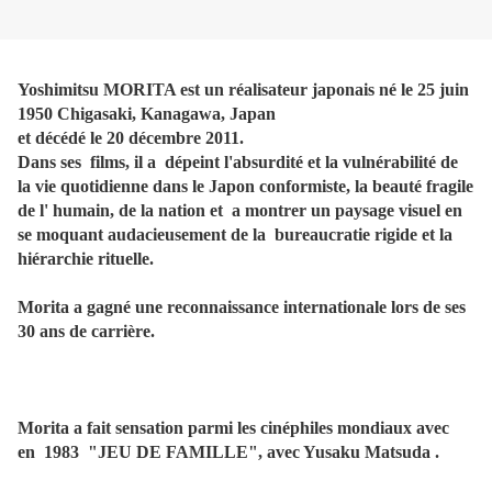
Yoshimitsu MORITA est un réalisateur japonais né le 25 juin
1950 Chigasaki, Kanagawa, Japan
et décédé le 20 décembre 2011.
Dans ses films, il a dépeint l'absurdité et la vulnérabilité de
la vie quotidienne dans le Japon conformiste, la beauté fragile
de l' humain, de la nation et a montrer un paysage visuel en
se moquant audacieusement de la bureaucratie rigide et la
hiérarchie rituelle.
Morita a gagné une reconnaissance internationale lors de ses
30 ans de carrière.
Morita a fait sensation parmi les cinéphiles mondiaux avec
en 1983 "JEU DE FAMILLE", avec Yusaku Matsuda .