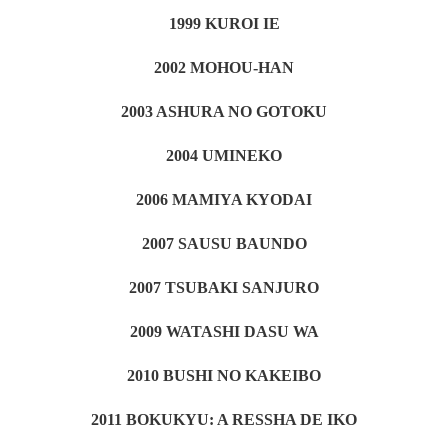
1999 KUROI IE
2002 MOHOU-HAN
2003 ASHURA NO GOTOKU
2004 UMINEKO
2006 MAMIYA KYODAI
2007 SAUSU BAUNDO
2007 TSUBAKI SANJURO
2009 WATASHI DASU WA
2010 BUSHI NO KAKEIBO
2011 BOKUKYU: A RESSHA DE IKO