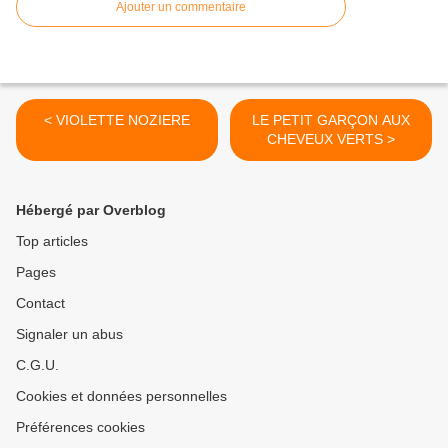
Ajouter un commentaire
< VIOLETTE NOZIERE
LE PETIT GARÇON AUX
CHEVEUX VERTS >
Hébergé par Overblog
Top articles
Pages
Contact
Signaler un abus
C.G.U.
Cookies et données personnelles
Préférences cookies