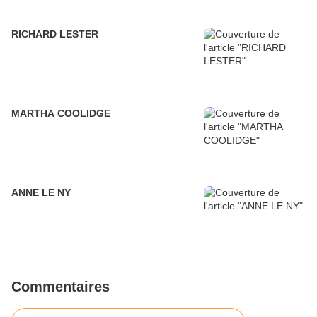
RICHARD LESTER
MARTHA COOLIDGE
ANNE LE NY
Commentaires