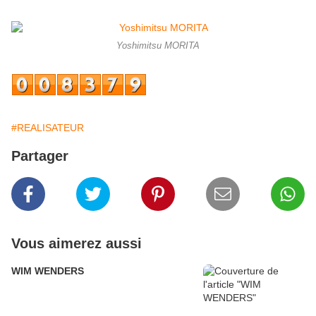
Yoshimitsu MORITA
#REALISATEUR
Partager
Vous aimerez aussi
WIM WENDERS