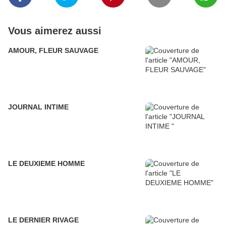
Vous aimerez aussi
AMOUR, FLEUR SAUVAGE
JOURNAL INTIME
LE DEUXIEME HOMME
LE DERNIER RIVAGE