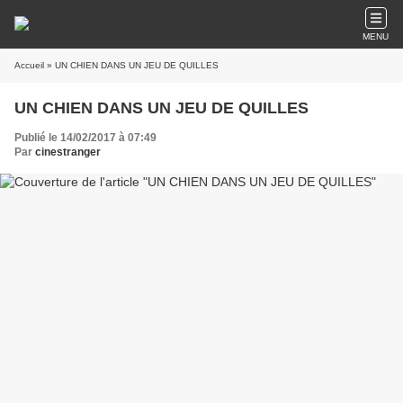
MENU
Accueil
» UN CHIEN DANS UN JEU DE QUILLES
UN CHIEN DANS UN JEU DE QUILLES
Publié le 14/02/2017 à 07:49
Par
cinestranger