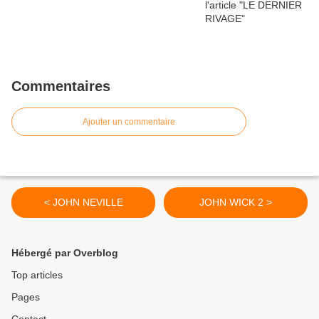
Commentaires
Ajouter un commentaire
< JOHN NEVILLE
JOHN WICK 2 >
Hébergé par Overblog
Top articles
Pages