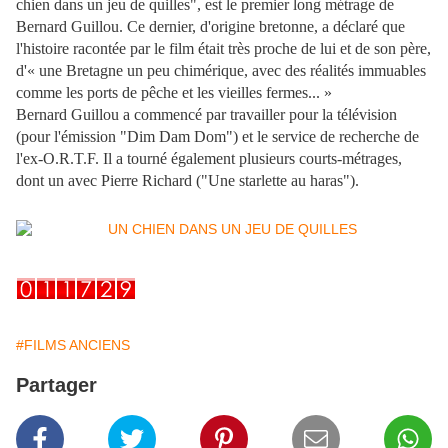
chien dans un jeu de quilles", est le premier long métrage de
Bernard Guillou. Ce dernier, d'origine bretonne, a déclaré que
l'histoire racontée par le film était très proche de lui et de son père,
d'« une Bretagne un peu chimérique, avec des réalités immuables
comme les ports de pêche et les vieilles fermes... »
Bernard Guillou a commencé par travailler pour la télévision
(pour l'émission "Dim Dam Dom") et le service de recherche de
l'ex-O.R.T.F. Il a tourné également plusieurs courts-métrages,
dont un avec Pierre Richard ("Une starlette au haras").
#FILMS ANCIENS
Partager