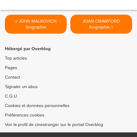
< JOHN MALKOVICH
JOAN CRAWFORD
biographie
biographie >
Hébergé par Overblog
Top articles
Pages
Contact
Signaler un abus
C.G.U.
Cookies et données personnelles
Préférences cookies
Voir le profil de cinestranger sur le portail Overblog