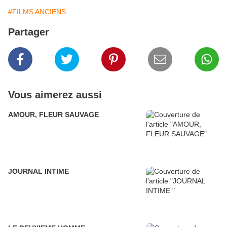
#FILMS ANCIENS
Partager
Vous aimerez aussi
AMOUR, FLEUR SAUVAGE
JOURNAL INTIME