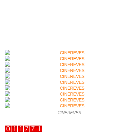
CINEREVES