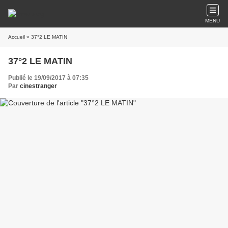
MENU
Accueil
» 37°2 LE MATIN
37°2 LE MATIN
Publié le 19/09/2017 à 07:35
Par
cinestranger