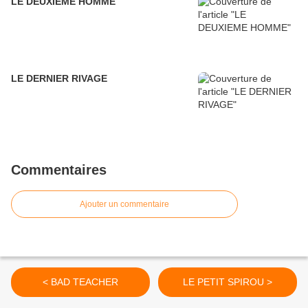
LE DEUXIEME HOMME
LE DERNIER RIVAGE
Commentaires
Ajouter un commentaire
< BAD TEACHER
LE PETIT SPIROU >