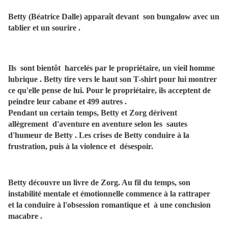
Betty (Béatrice Dalle) apparaît devant son bungalow avec un
tablier et un sourire .
Ils sont bientôt harcelés par le propriétaire, un vieil homme
lubrique . Betty tire vers le haut son T-shirt pour lui montrer
ce qu'elle pense de lui. Pour le propriétaire, ils acceptent de
peindre leur cabane et 499 autres .
Pendant un certain temps, Betty et Zorg dérivent
allègrement d'aventure en aventure selon les sautes
d'humeur de Betty . Les crises de Betty conduire à la
frustration, puis à la violence et désespoir.
Betty découvre un livre de Zorg. Au fil du temps, son
instabilité mentale et émotionnelle commence à la rattraper
et la conduire à l'obsession romantique et à une conclusion
macabre .