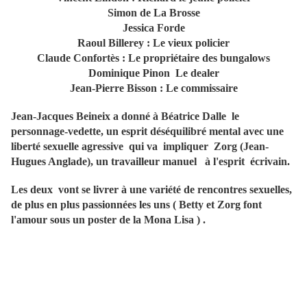
Simon de La Brosse
Jessica Forde
Raoul Billerey : Le vieux policier
Claude Confortès : Le propriétaire des bungalows
Dominique Pinon Le dealer
Jean-Pierre Bisson : Le commissaire
Jean-Jacques Beineix a donné à Béatrice Dalle le
personnage-vedette, un esprit déséquilibré mental avec une
liberté sexuelle agressive qui va impliquer Zorg (Jean-
Hugues Anglade), un travailleur manuel à l'esprit écrivain.
Les deux vont se livrer à une variété de rencontres sexuelles,
de plus en plus passionnées les uns ( Betty et Zorg font
l'amour sous un poster de la Mona Lisa ) .