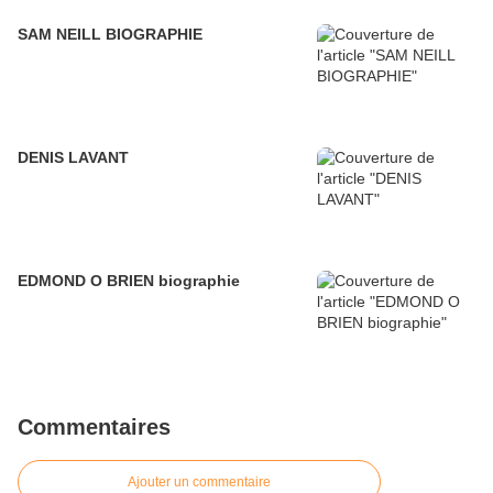
SAM NEILL BIOGRAPHIE
DENIS LAVANT
EDMOND O BRIEN biographie
Commentaires
Ajouter un commentaire