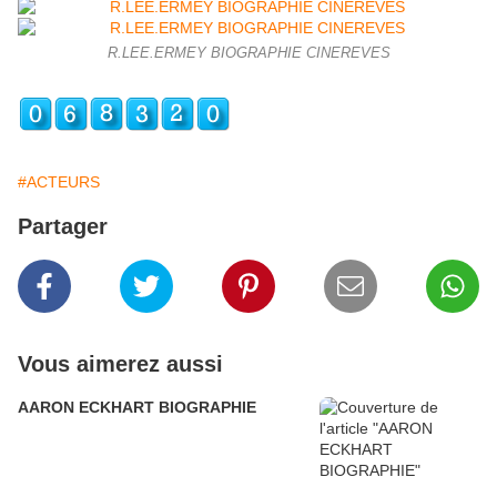
R.LEE.ERMEY BIOGRAPHIE CINEREVES
#ACTEURS
Partager
Vous aimerez aussi
AARON ECKHART BIOGRAPHIE