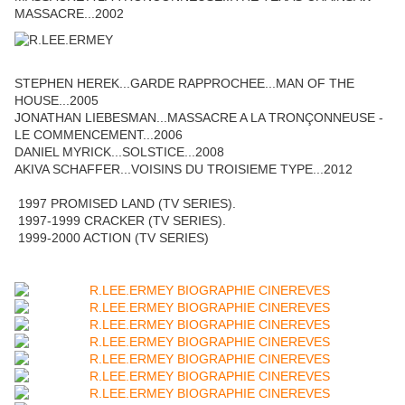
MASSACRE...2002
STEPHEN HEREK...GARDE RAPPROCHEE...MAN OF THE
HOUSE...2005
JONATHAN LIEBESMAN...MASSACRE A LA TRONÇONNEUSE -
LE COMMENCEMENT...2006
DANIEL MYRICK...SOLSTICE...2008
AKIVA SCHAFFER...VOISINS DU TROISIEME TYPE...2012
1997 PROMISED LAND (TV SERIES).
1997-1999 CRACKER (TV SERIES).
1999-2000 ACTION (TV SERIES)