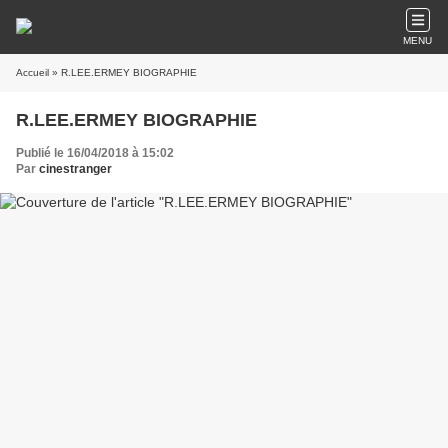
MENU
Accueil
» R.LEE.ERMEY BIOGRAPHIE
R.LEE.ERMEY BIOGRAPHIE
Publié le 16/04/2018 à 15:02
Par
cinestranger