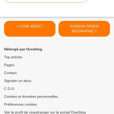
< LOVE ADDICT
ROBSON GREEN
BIOGRAPHIE >
Hébergé par Overblog
Top articles
Pages
Contact
Signaler un abus
C.G.U.
Cookies et données personnelles
Préférences cookies
Voir le profil de cinestranger sur le portail Overblog