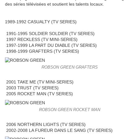
des séries télévisées et soutient les talents locaux.
1989-1992 CASUALTY (TV SERIES)
1991-1995 SOLDIER SOLDIER (TV SERIES)
1997 RECKLESS (TV MINI-SERIES)
1997-1999 LA PART DU DIABLE (TV SERIES)
1998-1999 GRAFTERS (TV SERIES)
ROBSON GREEN GRAFTERS
2001 TAKE ME (TV MINI-SERIES)
2003 TRUST (TV SERIES)
2005 ROCKET MAN (TV SERIES)
ROBSON GREEN ROCKET MAN
2006 NORTHERN LIGHTS (TV SERIES)
2002-2008 LA FUREUR DANS LE SANG (TV SERIES)