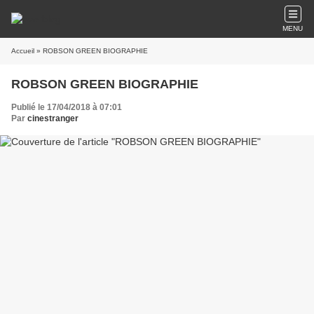
MENU
Accueil
» ROBSON GREEN BIOGRAPHIE
ROBSON GREEN BIOGRAPHIE
Publié le 17/04/2018 à 07:01
Par
cinestranger