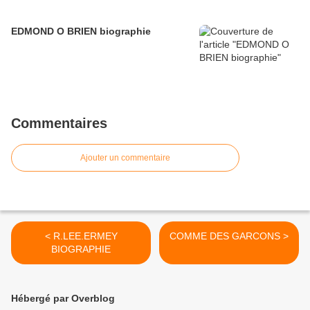
EDMOND O BRIEN biographie
Commentaires
Ajouter un commentaire
< R.LEE.ERMEY
COMME DES GARCONS >
BIOGRAPHIE
Hébergé par Overblog