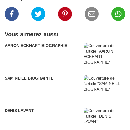
Vous aimerez aussi
AARON ECKHART BIOGRAPHIE
SAM NEILL BIOGRAPHIE
DENIS LAVANT