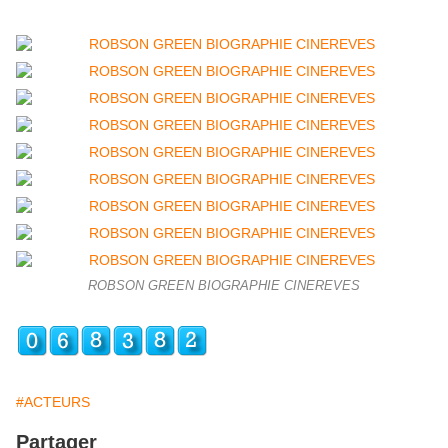
ROBSON GREEN BIOGRAPHIE CINEREVES
#ACTEURS
Partager