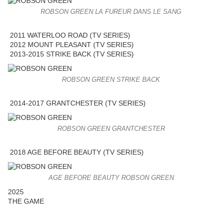
ROBSON GREEN LA FUREUR DANS LE SANG
2011 WATERLOO ROAD (TV SERIES)
2012 MOUNT PLEASANT (TV SERIES)
2013-2015 STRIKE BACK (TV SERIES)
ROBSON GREEN STRIKE BACK
2014-2017 GRANTCHESTER (TV SERIES)
ROBSON GREEN GRANTCHESTER
2018 AGE BEFORE BEAUTY (TV SERIES)
AGE BEFORE BEAUTY ROBSON GREEN
2025
THE GAME