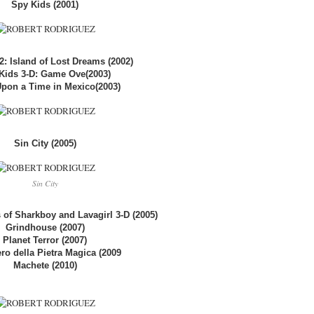
Spy Kids (2001)
2: Island of Lost Dreams (2002)
Kids 3-D: Game Ove(2003)
pon a Time in Mexico(2003)
Sin City (2005)
Sin City
of Sharkboy and Lavagirl 3-D (2005)
Grindhouse (2007)
Planet Terror (2007)
ero della Pietra Magica (2009
Machete (2010)