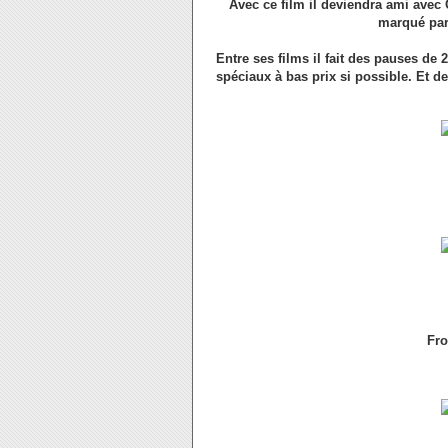
Avec ce film il deviendra ami avec
marqué par
Entre ses films il fait des pauses de
spéciaux à bas prix si possible. Et 
Fro