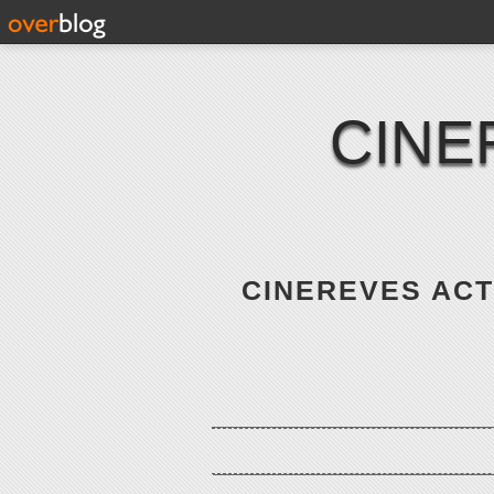
CINE
CINEREVES ACTE