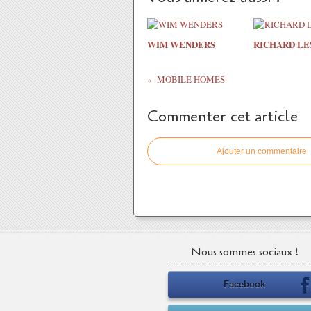
WIM WENDERS
RICHARD LE
MOBILE HOMES
Commenter cet article
Ajouter un commentaire
Nous sommes sociaux !
Facebook