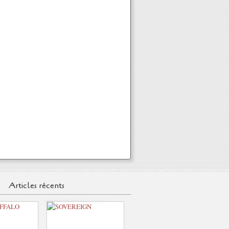
Articles récents