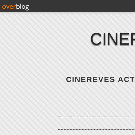
CINE
CINEREVES ACTE