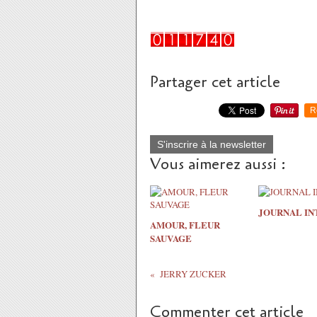
Partager cet article
R
S'inscrire à la newsletter
Vous aimerez aussi :
JOURNAL IN
AMOUR, FLEUR
SAUVAGE
JERRY ZUCKER
Commenter cet article