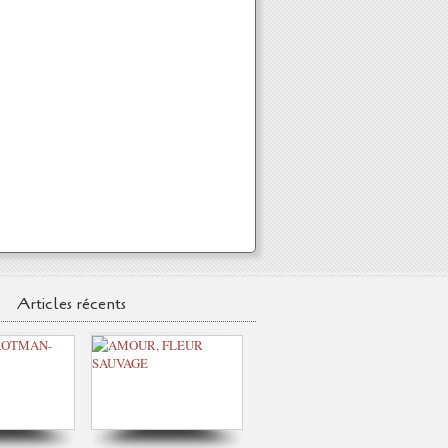
Articles récents