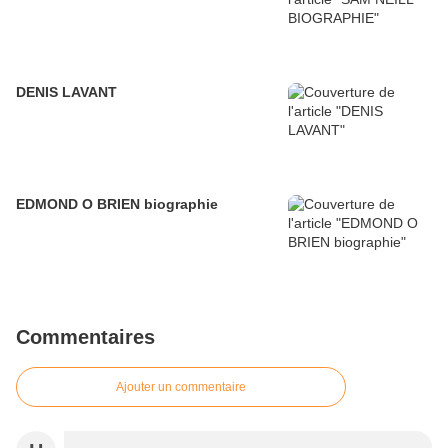
DENIS LAVANT
EDMOND O BRIEN biographie
Commentaires
Ajouter un commentaire