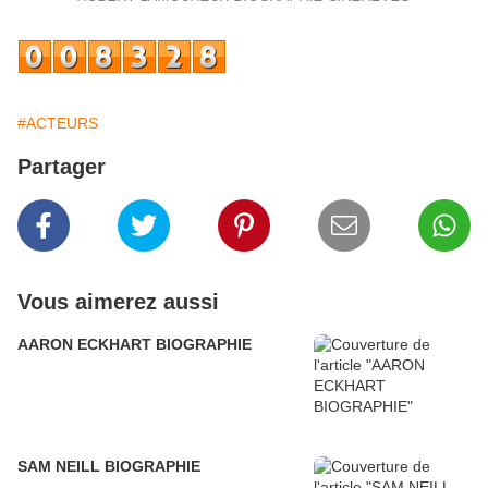
#ACTEURS
Partager
Vous aimerez aussi
AARON ECKHART BIOGRAPHIE
SAM NEILL BIOGRAPHIE