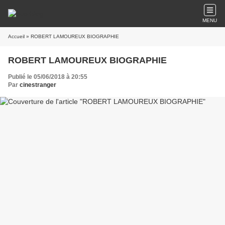
MENU
Accueil
» ROBERT LAMOUREUX BIOGRAPHIE
ROBERT LAMOUREUX BIOGRAPHIE
Publié le 05/06/2018 à 20:55
Par
cinestranger