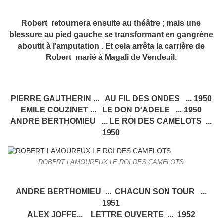
Robert retournera ensuite au théâtre ; mais une
blessure au pied gauche se transformant en gangrène
aboutit à l'amputation . Et cela arrêta la carrière de
Robert marié à Magali de Vendeuil.
PIERRE GAUTHERIN ... AU FIL DES ONDES ... 1950
EMILE COUZINET ... LE DON D'ADELE ... 1950
ANDRE BERTHOMIEU ... LE ROI DES CAMELOTS ...
1950
ROBERT LAMOUREUX LE ROI DES CAMELOTS
ANDRE BERTHOMIEU ... CHACUN SON TOUR ...
1951
ALEX JOFFE... LETTRE OUVERTE ... 1952