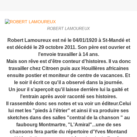
ROBERT LAMOUREUX
Robert Lamoureux est né le 04/01/1920 à St-Mandé et
est décédé le 29 octobre 2011. Son père est ouvrier et
l'envoie travailler à 14 ans.
Mais son rêve est d'être conteur d'histoires. Il va donc
travailler chez Citroen puis aux Houillères africaines
ensuite postier et moniteur de centre de vacances. Et
le soir il écrit ce qu'il a observé dans la journée.
Un jour il s'aperçoit qu'il laisse derrière lui la gaité et
l'entrain après avoir raconté ses histoires.
Il rassemble donc ses notes et va voir un éditeur.Celui
lui met les "pieds à l'étrier" et ainsi il va produire ses
sketches dans des salles "central de la chanson " au
faubourg Montmartre, "L'Amiral"...une de ses
chansons fera partie du répertoire d'Yves Montand