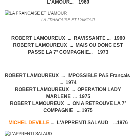
L'AMOUR... 1960
LA FRANCAISE ET L'AMOUR
ROBERT LAMOUREUX ... RAVISSANTE ... 1960
ROBERT LAMOUREUX ... MAIS OU DONC EST
PASSE LA 7° COMPAGNIE... 1973
ROBERT LAMOUREUX ... IMPOSSIBLE PAS Français
... 1974
ROBERT LAMOUREUX ... OPERATION LADY
MARLENE ... 1975
ROBERT LAMOUREUX ... ON A RETROUVE LA 7°
COMPAGNIE ... 1975
MICHEL DEVILLE
... L'APPRENTI SALAUD ...1976