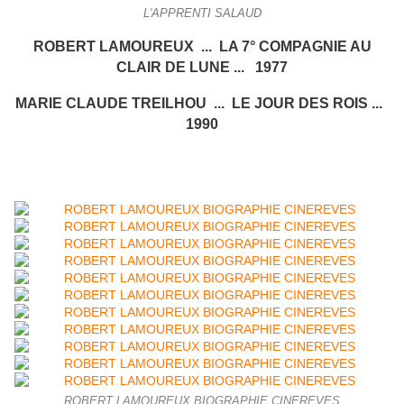
L'APPRENTI SALAUD
ROBERT LAMOUREUX ... LA 7° COMPAGNIE AU
CLAIR DE LUNE ... 1977
MARIE CLAUDE TREILHOU ... LE JOUR DES ROIS ...
1990
ROBERT LAMOUREUX BIOGRAPHIE CINEREVES