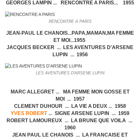
GEORGES LAMPIN ... RENCONTRE A PARIS... 1955
RENCONTRE A PARIS
JEAN-PAUL LE CHANOIS...PAPA,MAMAN,MA FEMME
ET MOI...1955
JACQUES BECKER ... LES AVENTURES D'ARSENE
LUPIN ... 1956
LES AVENTURES D'ARSENE LUPIN
MARC ALLEGRET ... MA FEMME MON GOSSE ET
MOI ... 1957
CLEMENT DUHOUR ... LA VIE A DEUX ... 1958
YVES ROBERT
... SIGNE ARSENE LUPIN ... 1959
ROBERT LAMOUREUX ... LA BRUNE QUE VOILA ...
1960
JEAN PAUL LE CHANOIS ... LA FRANCAISE ET