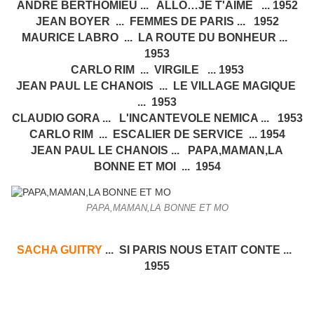
ANDRE BERTHOMIEU ... ALLO…JE T'AIME ... 1952
JEAN BOYER ... FEMMES DE PARIS ... 1952
MAURICE LABRO ... LA ROUTE DU BONHEUR ...
1953
CARLO RIM ... VIRGILE ... 1953
JEAN PAUL LE CHANOIS ... LE VILLAGE MAGIQUE
... 1953
CLAUDIO GORA ... L'INCANTEVOLE NEMICA ... 1953
CARLO RIM ... ESCALIER DE SERVICE ... 1954
JEAN PAUL LE CHANOIS ... PAPA,MAMAN,LA
BONNE ET MOI ... 1954
PAPA,MAMAN,LA BONNE ET MO
SACHA GUITRY
... SI PARIS NOUS ETAIT CONTE ...
1955