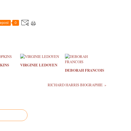
epost
0
KINS
VIRGINIE LEDOYEN
DEBORAH FRANCOIS
RICHARD HARRIS BIOGRAPHIE