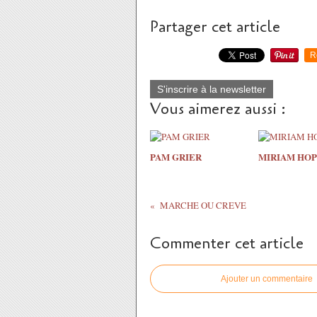
Partager cet article
R
S'inscrire à la newsletter
Vous aimerez aussi :
PAM GRIER
MIRIAM HOP
MARCHE OU CREVE
Commenter cet article
Ajouter un commentaire