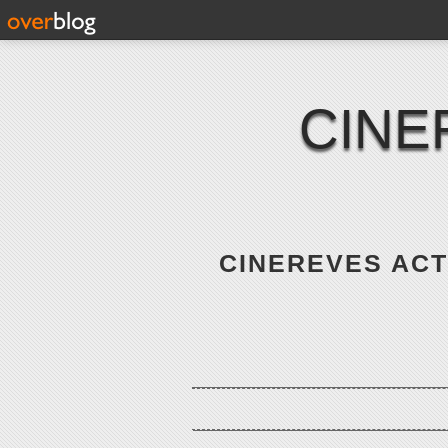
CINE
CINEREVES ACTE