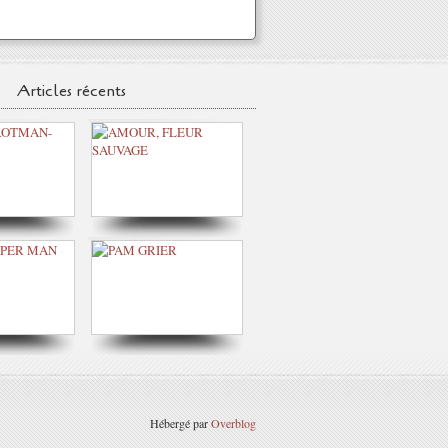
Articles récents
Hébergé par
Overblog