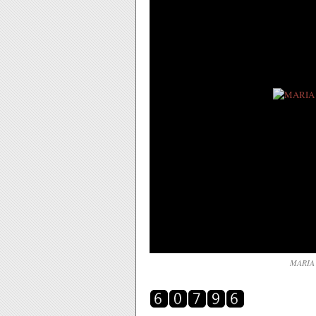
MARIA 