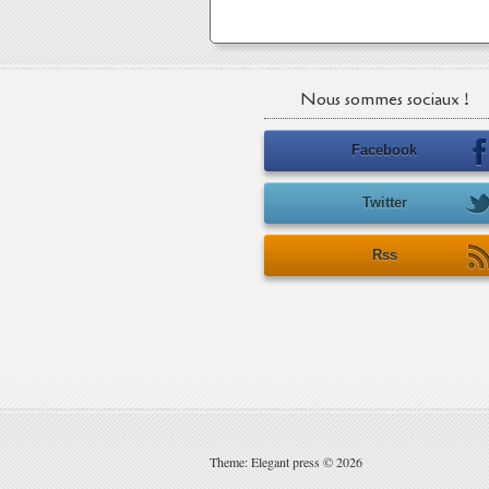
Nous sommes sociaux !
Facebook
Twitter
Rss
Theme: Elegant press © 2026