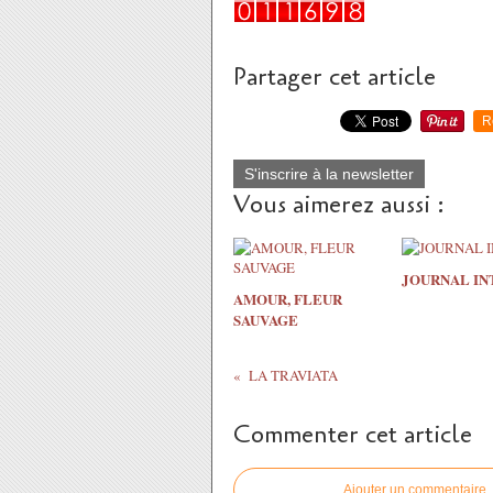
Partager cet article
R
S'inscrire à la newsletter
Vous aimerez aussi :
JOURNAL IN
AMOUR, FLEUR
SAUVAGE
LA TRAVIATA
Commenter cet article
Ajouter un commentaire