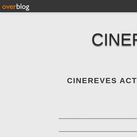
CINE
CINEREVES ACTE