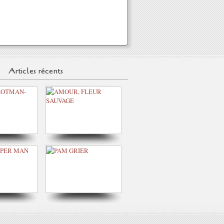
Articles récents