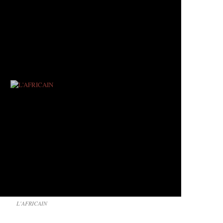
L'AFRICAIN