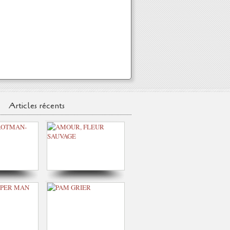
Articles récents