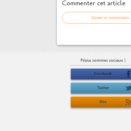
Commenter cet article
Ajouter un commentaire
Nous sommes sociaux !
Facebook
Twitter
Rss