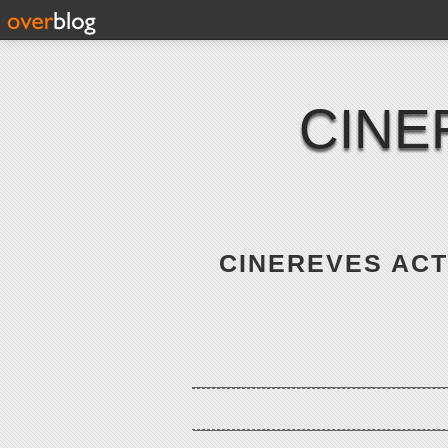
CINE
CINEREVES ACTE