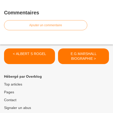
Commentaires
Ajouter un commentaire
< ALBERT S ROGEL
E.G.MARSHALL
BIOGRAPHIE >
Hébergé par Overblog
Top articles
Pages
Contact
Signaler un abus