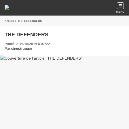
MENU
Accueil
» THE DEFENDERS
THE DEFENDERS
Publié le 19/10/2019 à 07:22
Par
cinestranger