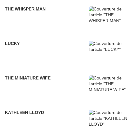
THE WHISPER MAN
LUCKY
THE MINIATURE WIFE
KATHLEEN LLOYD