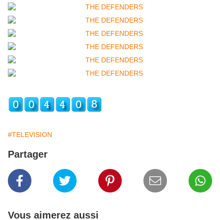
#TELEVISION
Partager
Vous aimerez aussi