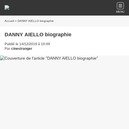
MENU
Accueil
» DANNY AIELLO biographie
DANNY AIELLO biographie
Publié le 14/12/2019 à 10:09
Par
cinestranger