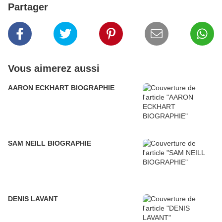
Partager
Vous aimerez aussi
AARON ECKHART BIOGRAPHIE
SAM NEILL BIOGRAPHIE
DENIS LAVANT