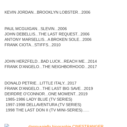
KEVIN JORDAN...BROOKLYN LOBSTER...2006
PAUL MCGUIGAN...SLEVIN...2006
JOHN DEBELLIS...THE LAST REQUEST...2006
ANTONY MARSELLIS...A BROKEN SOLE...2006
FRANK CIOTA...STIFFS...2010
JOHN HERZFELD...BAD LUCK...REACH ME...2014
FRANK D'ANGELO...THE NEIGHBORHOOD...2017
DONALD PETRIE...LITTLE ITALY...2017
FRANK D'ANGELO...THE LAST BIG SAVE...2019
DEIRDRE O'CONNOR...ONE MOMENT...2019
1985-1986 LADY BLUE (TV SERIES)
1997-1998 DELLAVENTURA (TV SERIES)
1998 THE LAST DON II (TV MINI-SERIES)......