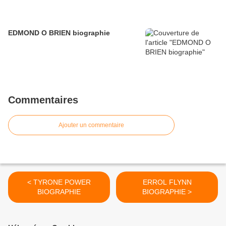
EDMOND O BRIEN biographie
Commentaires
Ajouter un commentaire
< TYRONE POWER
ERROL FLYNN
BIOGRAPHIE
BIOGRAPHIE >