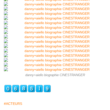
danny+aiello biographie CINESTRANGER
#ACTEURS