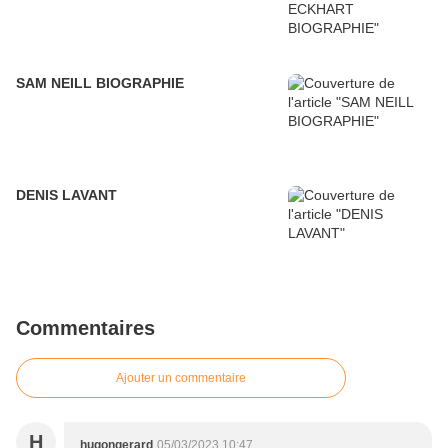
SAM NEILL BIOGRAPHIE
DENIS LAVANT
Commentaires
Ajouter un commentaire
H
hugongerard
05/03/2023 10:47