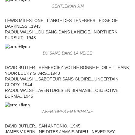
GENTLEMAN JIM
LEWIS MILESTONE...L'ANGE DES TENEBRES...EDGE OF
DARKNESS...1943
RAOUL WALSH...DU SANG DANS LA NEIGE...NORTHERN
PURSUIT...1943
DU SANG DANS LA NEIGE
DAVID BUTLER...REMERCIEZ VOTRE BONNE ETOILE...THANK
YOUR LUCKY STARS...1943
RAOUL WALSH...SABOTEUR SANS GLOIRE...UNCERTAIN
GLORY...1944
RAOUL WALSH...AVENTURES EN BIRMANIE...OBJECTIVE
BURMA...1945
AVENTURES EN BIRMANIE
DAVID BUTLER...SAN ANTONIO...1945
JAMES V KERN...NE DITES JAMAIS ADIEU...NEVER SAY