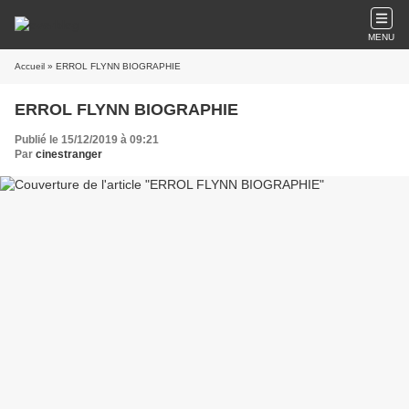
MENU
Accueil
» ERROL FLYNN BIOGRAPHIE
ERROL FLYNN BIOGRAPHIE
Publié le 15/12/2019 à 09:21
Par
cinestranger