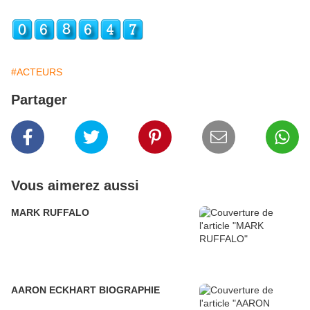
#ACTEURS
Partager
Vous aimerez aussi
MARK RUFFALO
AARON ECKHART BIOGRAPHIE