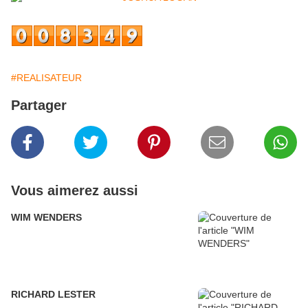
#REALISATEUR
Partager
Vous aimerez aussi
WIM WENDERS
RICHARD LESTER