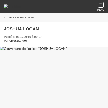
MENU
Accueil
» JOSHUA LOGAN
JOSHUA LOGAN
Publié le 03/12/2019 à 09:07
Par
cinestranger