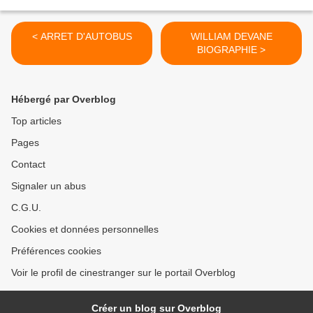
< ARRET D'AUTOBUS
WILLIAM DEVANE
BIOGRAPHIE >
Hébergé par Overblog
Top articles
Pages
Contact
Signaler un abus
C.G.U.
Cookies et données personnelles
Préférences cookies
Voir le profil de cinestranger sur le portail Overblog
Créer un blog sur Overblog