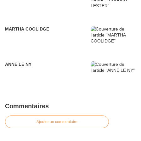
MARTHA COOLIDGE
ANNE LE NY
Commentaires
Ajouter un commentaire