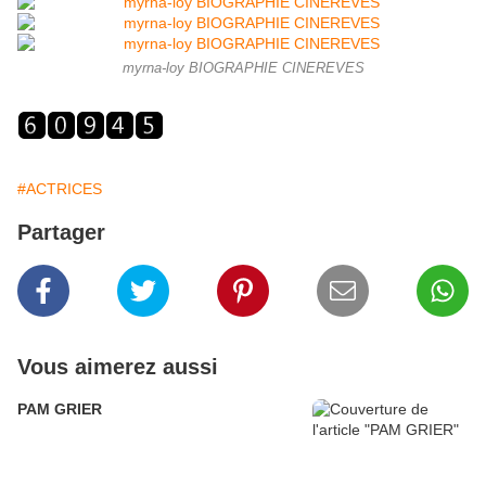
myrna-loy BIOGRAPHIE CINEREVES
#ACTRICES
Partager
Vous aimerez aussi
PAM GRIER