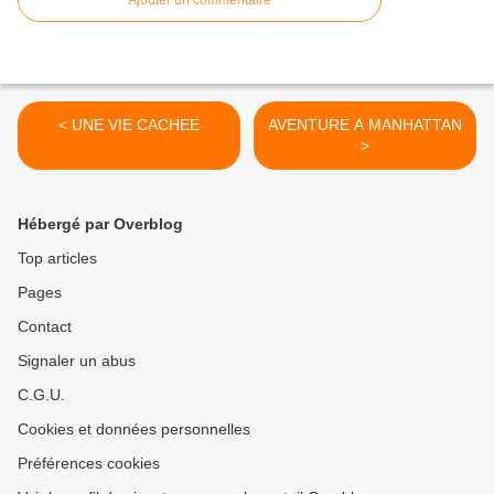
Ajouter un commentaire
< UNE VIE CACHEE
AVENTURE A MANHATTAN
>
Hébergé par Overblog
Top articles
Pages
Contact
Signaler un abus
C.G.U.
Cookies et données personnelles
Préférences cookies