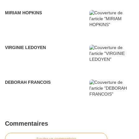
MIRIAM HOPKINS
VIRGINIE LEDOYEN
DEBORAH FRANCOIS
Commentaires