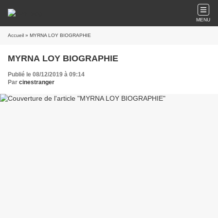
MENU
Accueil
» MYRNA LOY BIOGRAPHIE
MYRNA LOY BIOGRAPHIE
Publié le 08/12/2019 à 09:14
Par
cinestranger