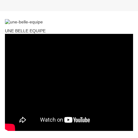
UNE BELLE EQUIPE