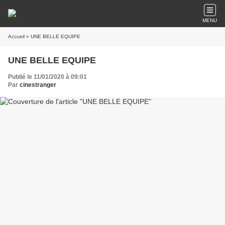
MENU
Accueil
» UNE BELLE EQUIPE
UNE BELLE EQUIPE
Publié le 11/01/2020 à 09:01
Par
cinestranger