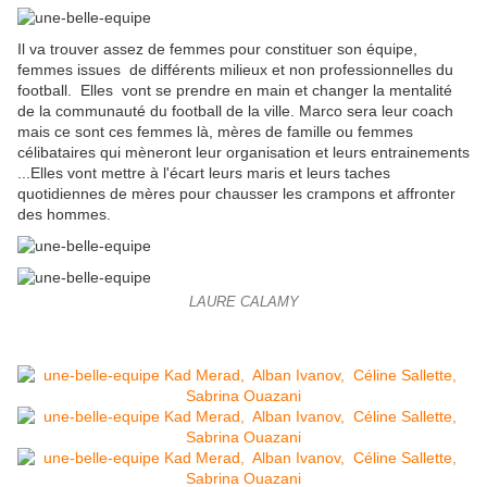
Il va trouver assez de femmes pour constituer son équipe,
femmes issues de différents milieux et non professionnelles du
football. Elles vont se prendre en main et changer la mentalité
de la communauté du football de la ville. Marco sera leur coach
mais ce sont ces femmes là, mères de famille ou femmes
célibataires qui mèneront leur organisation et leurs entrainements
...Elles vont mettre à l'écart leurs maris et leurs taches
quotidiennes de mères pour chausser les crampons et affronter
des hommes.
LAURE CALAMY