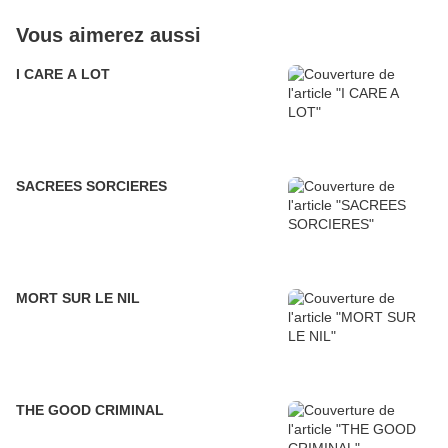
Vous aimerez aussi
I CARE A LOT
SACREES SORCIERES
MORT SUR LE NIL
THE GOOD CRIMINAL