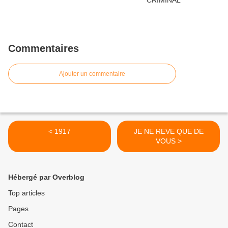
Commentaires
Ajouter un commentaire
< 1917
JE NE REVE QUE DE
VOUS >
Hébergé par Overblog
Top articles
Pages
Contact