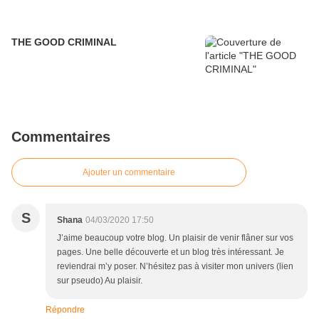
THE GOOD CRIMINAL
Commentaires
Ajouter un commentaire
S
Shana
04/03/2020 17:50
J’aime beaucoup votre blog. Un plaisir de venir flâner sur vos
pages. Une belle découverte et un blog très intéressant. Je
reviendrai m’y poser. N’hésitez pas à visiter mon univers (lien
sur pseudo) Au plaisir.
Répondre