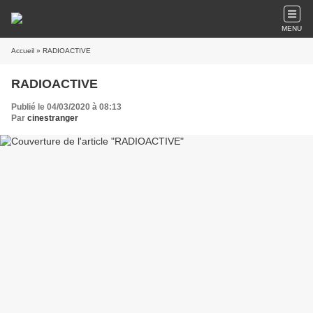
MENU
Accueil
» RADIOACTIVE
RADIOACTIVE
Publié le 04/03/2020 à 08:13
Par
cinestranger