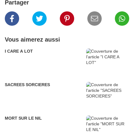
Partager
Vous aimerez aussi
I CARE A LOT
SACREES SORCIERES
MORT SUR LE NIL