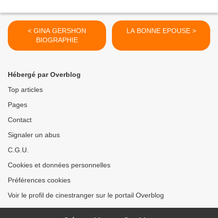
< GINA GERSHON
LA BONNE EPOUSE >
BIOGRAPHIE
Hébergé par Overblog
Top articles
Pages
Contact
Signaler un abus
C.G.U.
Cookies et données personnelles
Préférences cookies
Voir le profil de cinestranger sur le portail Overblog