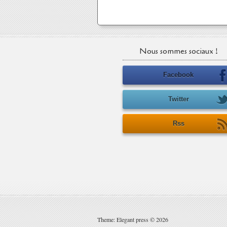
Nous sommes sociaux !
Facebook
Twitter
Rss
Theme: Elegant press © 2026