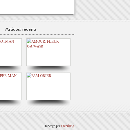
Articles récents
Hébergé par
Overblog