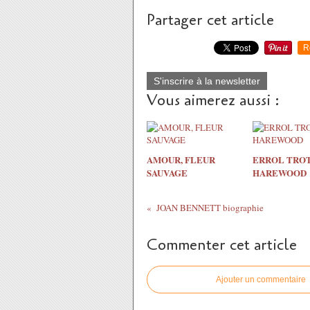
Partager cet article
R
S'inscrire à la newsletter
Vous aimerez aussi :
AMOUR, FLEUR
ERROL TRO
SAUVAGE
HAREWOOD
JOAN BENNETT biographie
Commenter cet article
Ajouter un commentaire