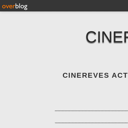
CINE
CINEREVES ACTE