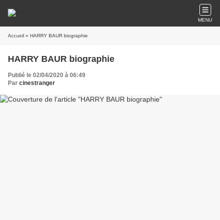
MENU
Accueil
» HARRY BAUR biographie
HARRY BAUR biographie
Publié le 02/04/2020 à 06:49
Par
cinestranger