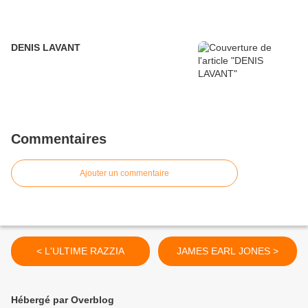
DENIS LAVANT
Commentaires
Ajouter un commentaire
< L'ULTIME RAZZIA
JAMES EARL JONES >
Hébergé par Overblog