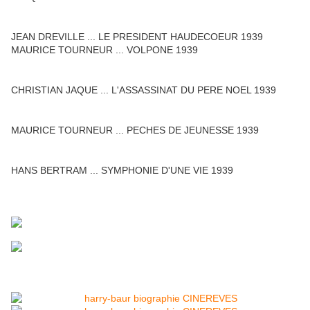
JEAN DREVILLE ... LE PRESIDENT HAUDECOEUR 1939
MAURICE TOURNEUR ... VOLPONE 1939
CHRISTIAN JAQUE ... L'ASSASSINAT DU PERE NOEL 1939
MAURICE TOURNEUR ... PECHES DE JEUNESSE 1939
HANS BERTRAM ... SYMPHONIE D'UNE VIE 1939