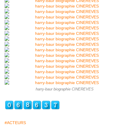
harry-baur biographie CINEREVES
#ACTEURS