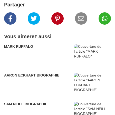
Partager
Vous aimerez aussi
MARK RUFFALO
AARON ECKHART BIOGRAPHIE
SAM NEILL BIOGRAPHIE