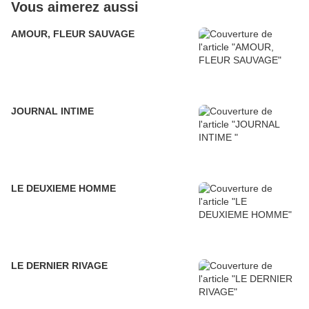
Vous aimerez aussi
AMOUR, FLEUR SAUVAGE
JOURNAL INTIME
LE DEUXIEME HOMME
LE DERNIER RIVAGE