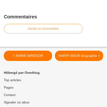
Commentaires
Ajouter un commentaire
< MARIE WINDSOR
HARRY BAUR biographie >
Hébergé par Overblog
Top articles
Pages
Contact
Signaler un abus