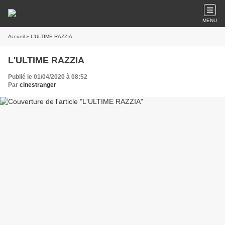
MENU
Accueil
» L'ULTIME RAZZIA
L'ULTIME RAZZIA
Publié le 01/04/2020 à 08:52
Par
cinestranger