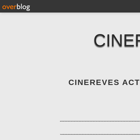
CINE
CINEREVES ACTE