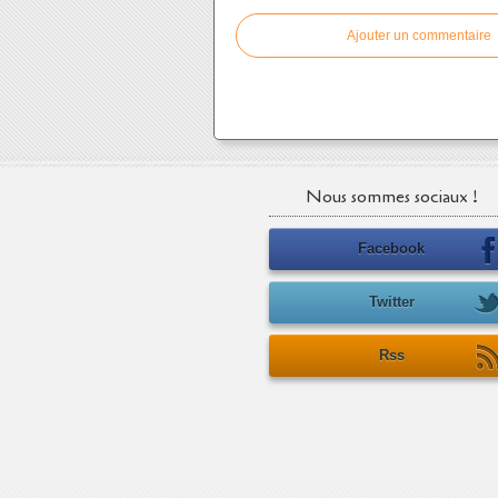
Ajouter un commentaire
Nous sommes sociaux !
Facebook
Twitter
Rss