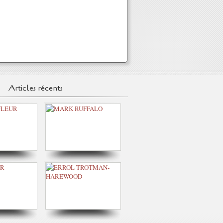
Articles récents