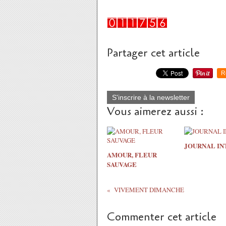
Partager cet article
R
S'inscrire à la newsletter
Vous aimerez aussi :
JOURNAL IN
AMOUR, FLEUR
SAUVAGE
VIVEMENT DIMANCHE
Commenter cet article